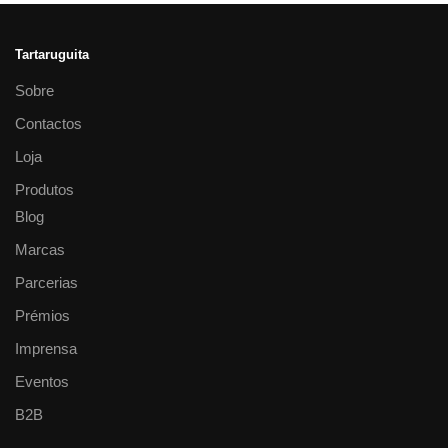
Tartaruguita
Sobre
Contactos
Loja
Produtos
Blog
Marcas
Parcerias
Prémios
Imprensa
Eventos
B2B