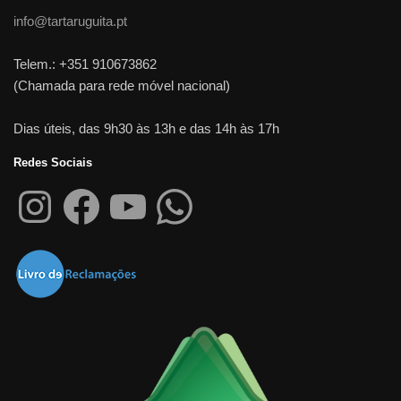
info@tartaruguita.pt
Telem.: +351 910673862
(Chamada para rede móvel nacional)
Dias úteis, das 9h30 às 13h e das 14h às 17h
Redes Sociais