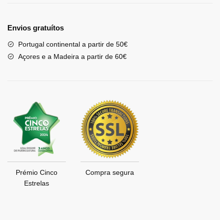
Envios gratuítos
Portugal continental a partir de 50€
Açores e a Madeira a partir de 60€
Prémio Cinco
Compra segura
Estrelas