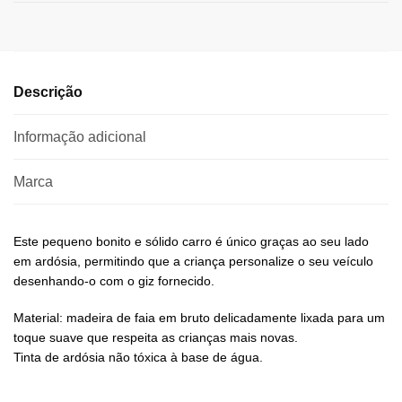
Descrição
Informação adicional
Marca
Este pequeno bonito e sólido carro é único graças ao seu lado
em ardósia, permitindo que a criança personalize o seu veículo
desenhando-o com o giz fornecido.
Material: madeira de faia em bruto delicadamente lixada para um
toque suave que respeita as crianças mais novas.
Tinta de ardósia não tóxica à base de água.