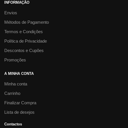
INFORMAÇÃO
Envios
Métodos de Pagamento
Termos e Condições
Política de Privacidade
Descontos e Cupões
Promoções
A MINHA CONTA
Minha conta
Carrinho
Finalizar Compra
Lista de desejos
Contactos