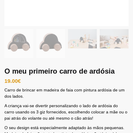
O meu primeiro carro de ardósia
19.00
€
Carro de brincar em madeira de faia com pintura ardósia de um
dos lados.
A criança vai-se divertir personalizando o lado de ardósia do
carro usando os 3 giz fornecidos, escolhendo colocar a mãe ou o
pai atrás do volante ou até mesmo o cão atrás!
O seu design está especialmente adaptado às mãos pequenas.