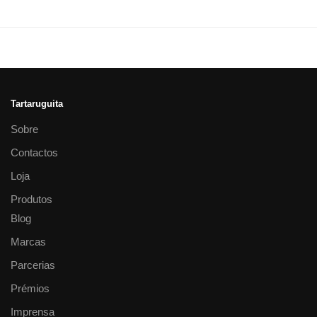
Tartaruguita
Sobre
Contactos
Loja
Produtos
Blog
Marcas
Parcerias
Prémios
Imprensa