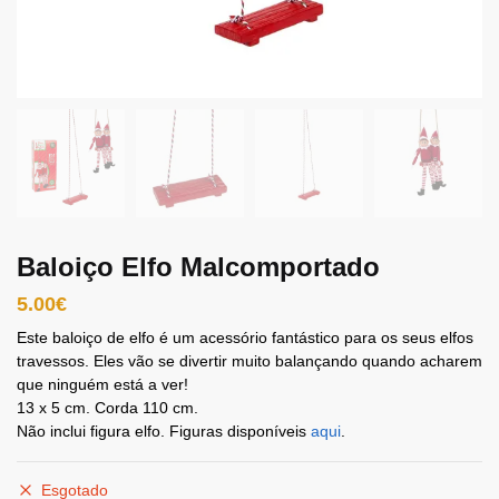
Baloiço Elfo Malcomportado
5.00
€
Este baloiço de elfo é um acessório fantástico para os seus elfos
travessos. Eles vão se divertir muito balançando quando acharem
que ninguém está a ver!
13 x 5 cm. Corda 110 cm.
Não inclui figura elfo. Figuras disponíveis
aqui
.
Esgotado