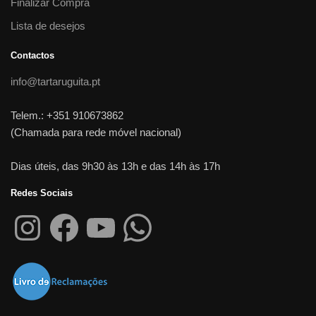
Finalizar Compra
Lista de desejos
Contactos
info@tartaruguita.pt
Telem.: +351 910673862
(Chamada para rede móvel nacional)
Dias úteis, das 9h30 às 13h e das 14h às 17h
Redes Sociais