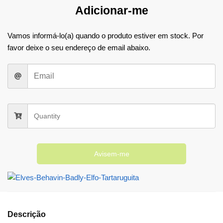
Adicionar-me
Vamos informá-lo(a) quando o produto estiver em stock. Por
favor deixe o seu endereço de email abaixo.
Avisem-me
Descrição