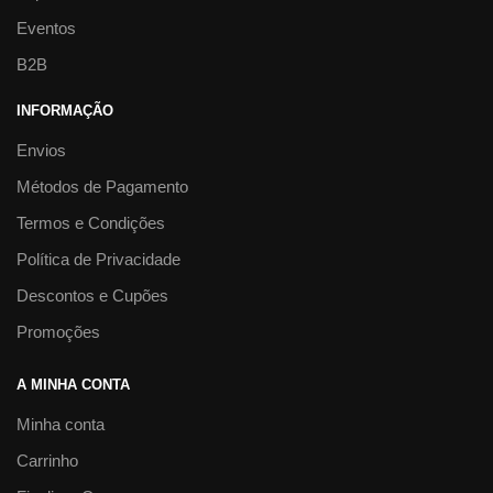
Eventos
B2B
INFORMAÇÃO
Envios
Métodos de Pagamento
Termos e Condições
Política de Privacidade
Descontos e Cupões
Promoções
A MINHA CONTA
Minha conta
Carrinho