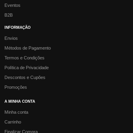
Eventos
B2B
INFORMAÇÃO
Envios
Métodos de Pagamento
Termos e Condições
Política de Privacidade
Descontos e Cupões
Promoções
A MINHA CONTA
Minha conta
Carrinho
Finalizar Compra