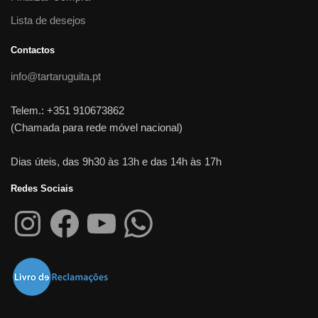
Lista de desejos
Contactos
info@tartaruguita.pt
Telem.: +351 910673862
(Chamada para rede móvel nacional)
Dias úteis, das 9h30 às 13h e das 14h às 17h
Redes Sociais