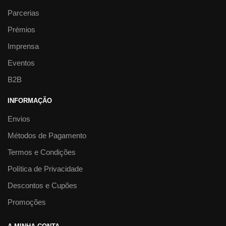
Parcerias
Prémios
Imprensa
Eventos
B2B
INFORMAÇÃO
Envios
Métodos de Pagamento
Termos e Condições
Política de Privacidade
Descontos e Cupões
Promoções