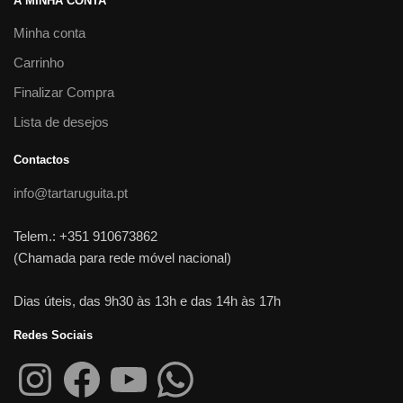
A MINHA CONTA
Minha conta
Carrinho
Finalizar Compra
Lista de desejos
Contactos
info@tartaruguita.pt
Telem.: +351 910673862
(Chamada para rede móvel nacional)
Dias úteis, das 9h30 às 13h e das 14h às 17h
Redes Sociais