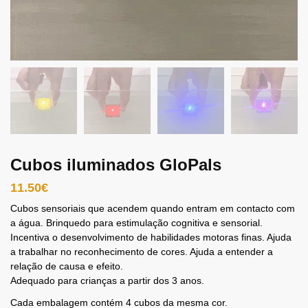
Cubos iluminados GloPals
11.50
€
Cubos sensoriais que acendem quando entram em contacto com
a água. Brinquedo para estimulação cognitiva e sensorial.
Incentiva o desenvolvimento de habilidades motoras finas. Ajuda
a trabalhar no reconhecimento de cores. Ajuda a entender a
relação de causa e efeito.
Adequado para crianças a partir dos 3 anos.
Cada embalagem contém 4 cubos da mesma cor.