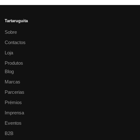
Tartaruguita
Sobre
Contactos
Loja
Produtos
Blog
Marcas
Parcerias
Prémios
Imprensa
Eventos
B2B