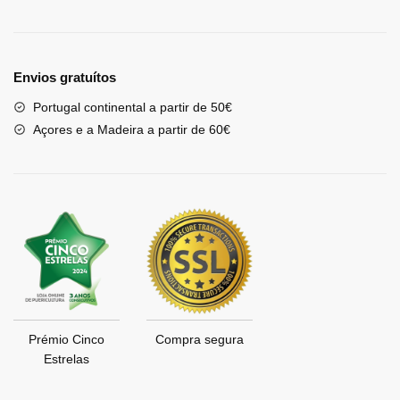
Envios gratuítos
Portugal continental a partir de 50€
Açores e a Madeira a partir de 60€
Prémio Cinco
Compra segura
Estrelas