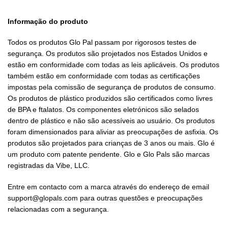
Informação do produto
Todos os produtos Glo Pal passam por rigorosos testes de
segurança. Os produtos são projetados nos Estados Unidos e
estão em conformidade com todas as leis aplicáveis. Os produtos
também estão em conformidade com todas as certificações
impostas pela comissão de segurança de produtos de consumo.
Os produtos de plástico produzidos são certificados como livres
de BPA e ftalatos. Os componentes eletrónicos são selados
dentro de plástico e não são acessíveis ao usuário. Os produtos
foram dimensionados para aliviar as preocupações de asfixia. Os
produtos são projetados para crianças de 3 anos ou mais. Glo é
um produto com patente pendente. Glo e Glo Pals são marcas
registradas da Vibe, LLC.
Entre em contacto com a marca através do endereço de email
support@glopals.com para outras questões e preocupações
relacionadas com a segurança.