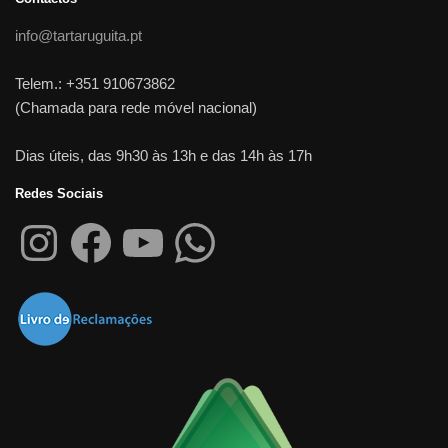
info@tartaruguita.pt
Telem.: +351 910673862
(Chamada para rede móvel nacional)
Dias úteis, das 9h30 às 13h e das 14h às 17h
Redes Sociais