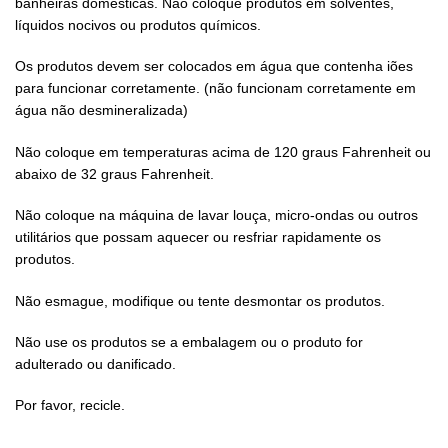
banheiras domésticas. Não coloque produtos em solventes,
líquidos nocivos ou produtos químicos.
Os produtos devem ser colocados em água que contenha iões
para funcionar corretamente. (não funcionam corretamente em
água não desmineralizada)
Não coloque em temperaturas acima de 120 graus Fahrenheit ou
abaixo de 32 graus Fahrenheit.
Não coloque na máquina de lavar louça, micro-ondas ou outros
utilitários que possam aquecer ou resfriar rapidamente os
produtos.
Não esmague, modifique ou tente desmontar os produtos.
Não use os produtos se a embalagem ou o produto for
adulterado ou danificado.
Por favor, recicle.