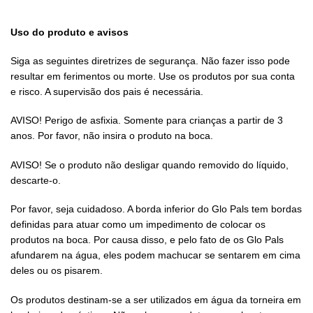
Uso do produto e avisos
Siga as seguintes diretrizes de segurança. Não fazer isso pode
resultar em ferimentos ou morte. Use os produtos por sua conta
e risco. A supervisão dos pais é necessária.
AVISO! Perigo de asfixia. Somente para crianças a partir de 3
anos. Por favor, não insira o produto na boca.
AVISO! Se o produto não desligar quando removido do líquido,
descarte-o.
Por favor, seja cuidadoso. A borda inferior do Glo Pals tem bordas
definidas para atuar como um impedimento de colocar os
produtos na boca. Por causa disso, e pelo fato de os Glo Pals
afundarem na água, eles podem machucar se sentarem em cima
deles ou os pisarem.
Os produtos destinam-se a ser utilizados em água da torneira em