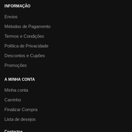
INFORMAÇÃO
Envios
Métodos de Pagamento
Termos e Condições
Política de Privacidade
Descontos e Cupões
Promoções
A MINHA CONTA
Minha conta
Carrinho
Finalizar Compra
Lista de desejos
Contactos