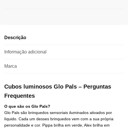
Descrição
Informação adicional
Marca
Cubos luminosos Glo Pals – Perguntas
Frequentes
O que são os Glo Pals?
Glo Pals são brinquedos sensoriais iluminados ativados por
líquido. Cada um desses brinquedos vem com a sua própria
personalidade e cor. Pippa brilha em verde, Alex brilha em