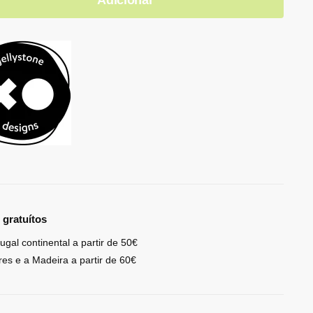
 gratuítos
ugal continental a partir de 50€
res e a Madeira a partir de 60€