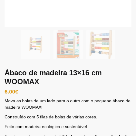
Ábaco de madeira 13×16 cm
WOOMAX
6.00
€
Mova as bolas de um lado para o outro com o pequeno ábaco de
madeira WOOMAX!
Construído com 5 filas de bolas de várias cores.
Feito com madeira ecológica e sustentável.