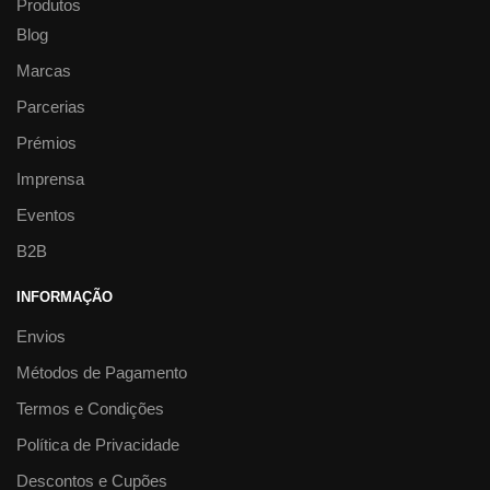
Produtos
Blog
Marcas
Parcerias
Prémios
Imprensa
Eventos
B2B
INFORMAÇÃO
Envios
Métodos de Pagamento
Termos e Condições
Política de Privacidade
Descontos e Cupões