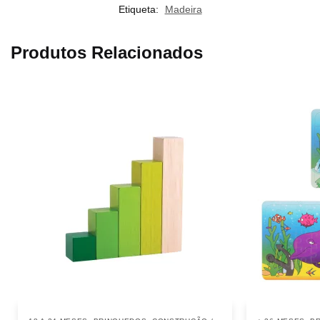
Etiqueta:
Madeira
Produtos Relacionados