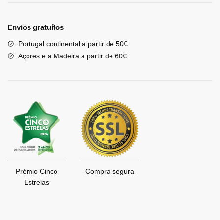
Envios gratuítos
Portugal continental a partir de 50€
Açores e a Madeira a partir de 60€
Prémio Cinco
Compra segura
Estrelas