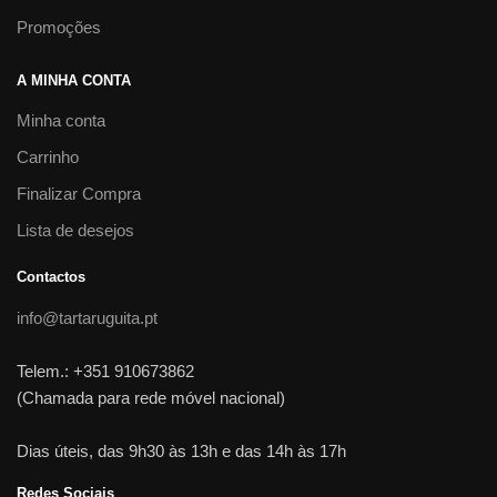
Promoções
A MINHA CONTA
Minha conta
Carrinho
Finalizar Compra
Lista de desejos
Contactos
info@tartaruguita.pt
Telem.: +351 910673862
(Chamada para rede móvel nacional)
Dias úteis, das 9h30 às 13h e das 14h às 17h
Redes Sociais