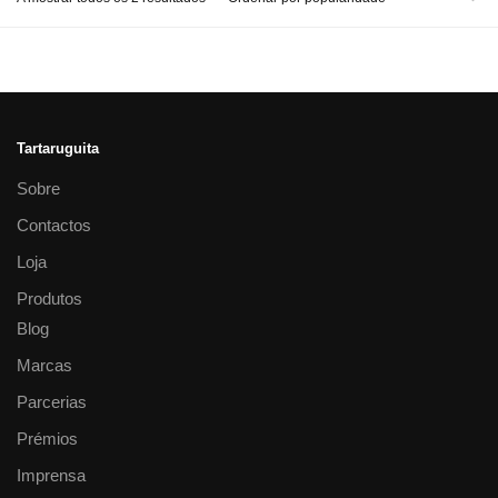
Tartaruguita
Sobre
Contactos
Loja
Produtos
Blog
Marcas
Parcerias
Prémios
Imprensa