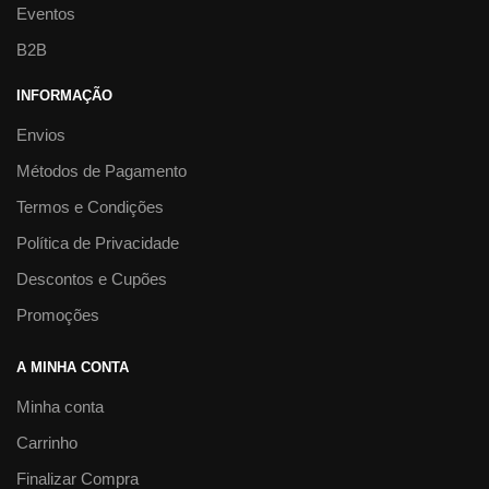
Eventos
B2B
INFORMAÇÃO
Envios
Métodos de Pagamento
Termos e Condições
Política de Privacidade
Descontos e Cupões
Promoções
A MINHA CONTA
Minha conta
Carrinho
Finalizar Compra