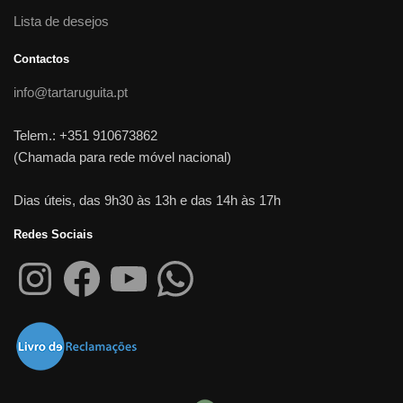
Lista de desejos
Contactos
info@tartaruguita.pt
Telem.: +351 910673862
(Chamada para rede móvel nacional)
Dias úteis, das 9h30 às 13h e das 14h às 17h
Redes Sociais