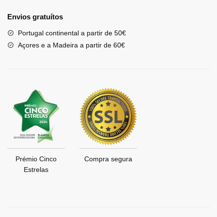
Envios gratuítos
Portugal continental a partir de 50€
Açores e a Madeira a partir de 60€
Prémio Cinco
Compra segura
Estrelas