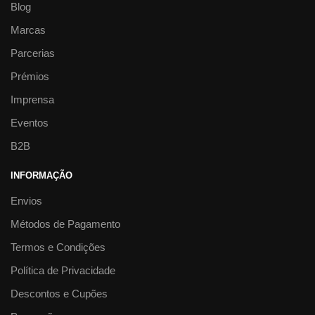
Blog
Marcas
Parcerias
Prémios
Imprensa
Eventos
B2B
INFORMAÇÃO
Envios
Métodos de Pagamento
Termos e Condições
Política de Privacidade
Descontos e Cupões