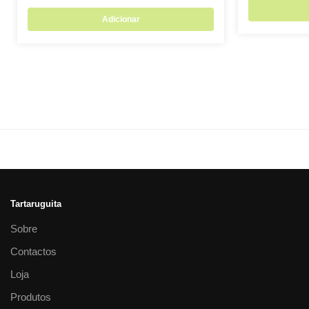
Adicionar
Tartaruguita
Sobre
Contactos
Loja
Produtos