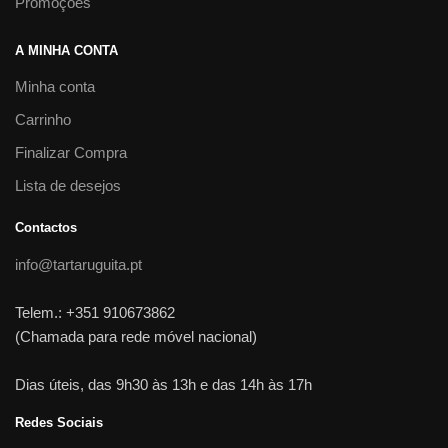
Promoções
A MINHA CONTA
Minha conta
Carrinho
Finalizar Compra
Lista de desejos
Contactos
info@tartaruguita.pt
Telem.: +351 910673862
(Chamada para rede móvel nacional)
Dias úteis, das 9h30 às 13h e das 14h às 17h
Redes Sociais