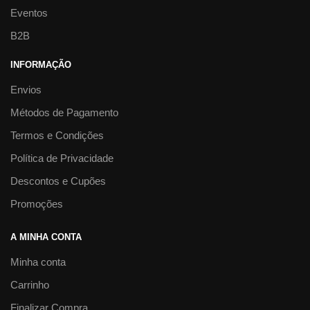
Eventos
B2B
INFORMAÇÃO
Envios
Métodos de Pagamento
Termos e Condições
Política de Privacidade
Descontos e Cupões
Promoções
A MINHA CONTA
Minha conta
Carrinho
Finalizar Compra