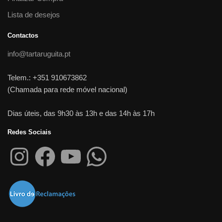
Lista de desejos
Contactos
info@tartaruguita.pt
Telem.: +351 910673862
(Chamada para rede móvel nacional)
Dias úteis, das 9h30 às 13h e das 14h às 17h
Redes Sociais