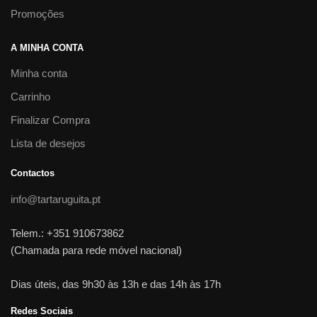
Promoções
A MINHA CONTA
Minha conta
Carrinho
Finalizar Compra
Lista de desejos
Contactos
info@tartaruguita.pt
Telem.: +351 910673862
(Chamada para rede móvel nacional)
Dias úteis, das 9h30 às 13h e das 14h às 17h
Redes Sociais