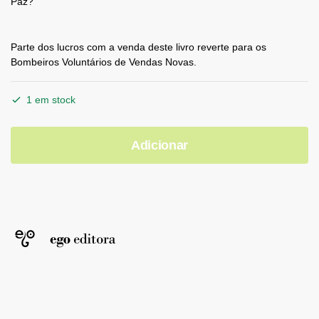
Paz?
Parte dos lucros com a venda deste livro reverte para os
Bombeiros Voluntários de Vendas Novas.
1 em stock
Adicionar