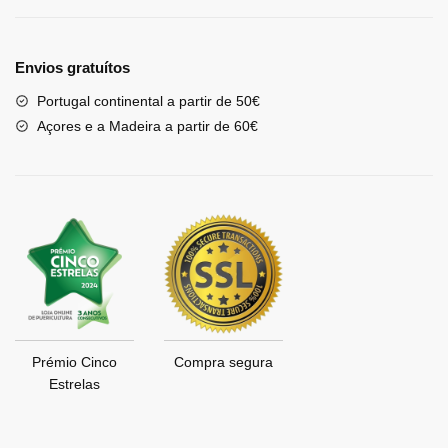
Envios gratuítos
Portugal continental a partir de 50€
Açores e a Madeira a partir de 60€
Prémio Cinco
Compra segura
Estrelas