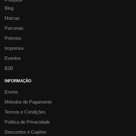
Blog
Marcas
Parcerias
Prémios
Imprensa
Eventos
B2B
INFORMAÇÃO
Envios
Métodos de Pagamento
Termos e Condições
Política de Privacidade
Descontos e Cupões