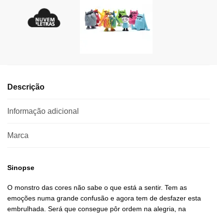
Descrição
Informação adicional
Marca
Sinopse
O monstro das cores não sabe o que está a sentir. Tem as
emoções numa grande confusão e agora tem de desfazer esta
embrulhada. Será que consegue pôr ordem na alegria, na