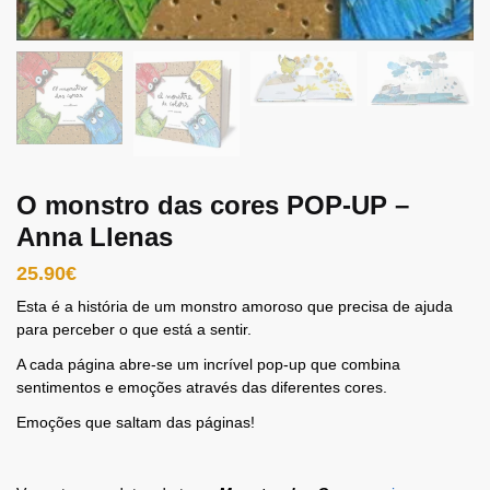
O monstro das cores POP-UP –
Anna Llenas
25.90
€
Esta é a história de um monstro amoroso que precisa de ajuda
para perceber o que está a sentir.
A cada página abre-se um incrível pop-up que combina
sentimentos e emoções através das diferentes cores.
Emoções que saltam das páginas!