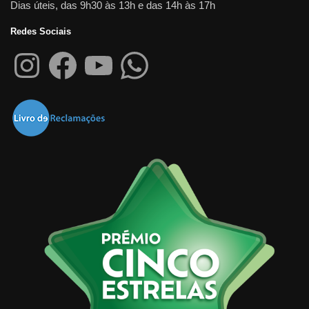
Dias úteis, das 9h30 às 13h e das 14h às 17h
Redes Sociais