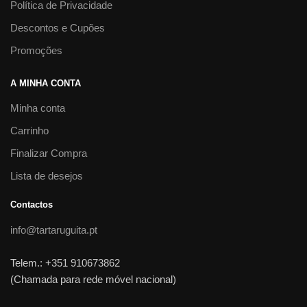
Política de Privacidade
Descontos e Cupões
Promoções
A MINHA CONTA
Minha conta
Carrinho
Finalizar Compra
Lista de desejos
Contactos
info@tartaruguita.pt
Telem.: +351 910673862
(Chamada para rede móvel nacional)