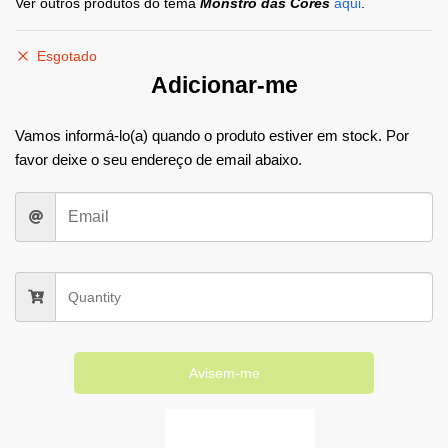
Ver outros produtos do tema
Monstro das Cores
aqui
.
Esgotado
Adicionar-me
Vamos informá-lo(a) quando o produto estiver em stock. Por
favor deixe o seu endereço de email abaixo.
Avisem-me