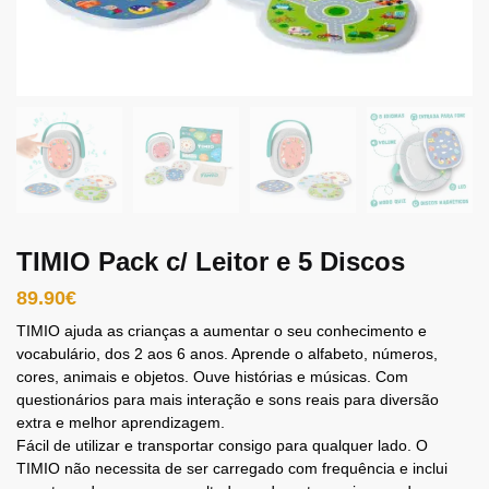
TIMIO Pack c/ Leitor e 5 Discos
89.90
€
TIMIO ajuda as crianças a aumentar o seu conhecimento e
vocabulário, dos 2 aos 6 anos. Aprende o alfabeto, números,
cores, animais e objetos. Ouve histórias e músicas. Com
questionários para mais interação e sons reais para diversão
extra e melhor aprendizagem.
Fácil de utilizar e transportar consigo para qualquer lado. O
TIMIO não necessita de ser carregado com frequência e inclui