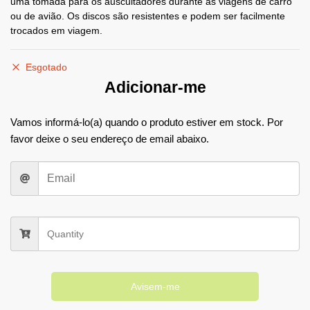
uma tomada para os auscultadores durante as viagens de carro
ou de avião. Os discos são resistentes e podem ser facilmente
trocados em viagem.
Esgotado
Adicionar-me
Vamos informá-lo(a) quando o produto estiver em stock. Por
favor deixe o seu endereço de email abaixo.
Avisem-me