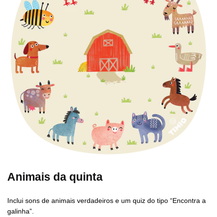
Animais da quinta
Inclui sons de animais verdadeiros e um quiz do tipo “Encontra a
galinha”.