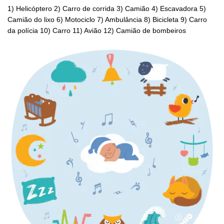
1) Helicóptero 2) Carro de corrida 3) Camião 4) Escavadora 5)
Camião do lixo 6) Motociclo 7) Ambulância 8) Bicicleta 9) Carro
da polícia 10) Carro 11) Avião 12) Camião de bombeiros