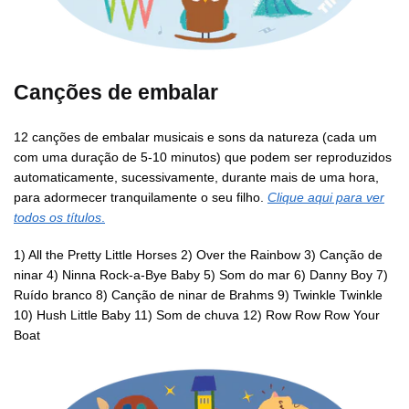
Canções de embalar
12 canções de embalar musicais e sons da natureza (cada um
com uma duração de 5-10 minutos) que podem ser reproduzidos
automaticamente, sucessivamente, durante mais de uma hora,
para adormecer tranquilamente o seu filho.
Clique aqui para ver
todos os títulos
.
1) All the Pretty Little Horses 2) Over the Rainbow 3) Canção de
ninar 4) Ninna Rock-a-Bye Baby 5) Som do mar 6) Danny Boy 7)
Ruído branco 8) Canção de ninar de Brahms 9) Twinkle Twinkle
10) Hush Little Baby 11) Som de chuva 12) Row Row Row Your
Boat