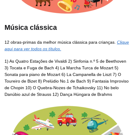
Música clássica
12 obras-primas da melhor música clássica para crianças.
Clique
aqui para ver todos os títulos
.
1) As Quatro Estações de Vivaldi 2) Sinfonia n.º 5 de Beethoven
3) Tocata e Fuga de Bach 4) La Marcha Turca de Mozart 5)
Sonata para piano de Mozart 6) La Campanella de Liszt 7) O
Toureiro de Bizet 8) Prelúdio No.1 de Bach 9) Fantasia Improviso
de Chopin 10) O Quebra-Nozes de Tchaikovsky 11) No belo
Danúbio azul de Strauss 12) Dança Húngara de Brahms