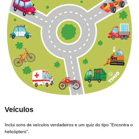
Veículos
Inclui sons de veículos verdadeiros e um quiz do tipo “Encontra o
helicóptero”.