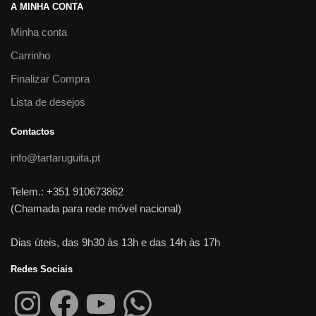
A MINHA CONTA
Minha conta
Carrinho
Finalizar Compra
Lista de desejos
Contactos
info@tartaruguita.pt
Telem.: +351 910673862
(Chamada para rede móvel nacional)
Dias úteis, das 9h30 às 13h e das 14h às 17h
Redes Sociais