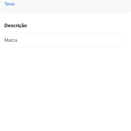
Timio
Descrição
Marca