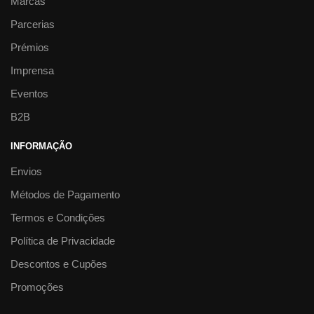
Marcas
Parcerias
Prémios
Imprensa
Eventos
B2B
INFORMAÇÃO
Envios
Métodos de Pagamento
Termos e Condições
Política de Privacidade
Descontos e Cupões
Promoções