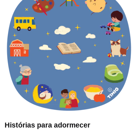
Histórias para adormecer