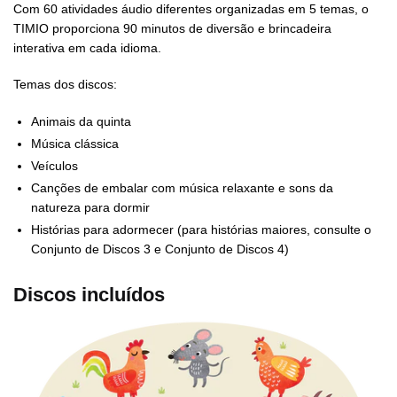
Com 60 atividades áudio diferentes organizadas em 5 temas, o
TIMIO proporciona 90 minutos de diversão e brincadeira
interativa em cada idioma.
Temas dos discos:
Animais da quinta
Música clássica
Veículos
Canções de embalar com música relaxante e sons da
natureza para dormir
Histórias para adormecer (para histórias maiores, consulte o
Conjunto de Discos 3 e Conjunto de Discos 4)
Discos incluídos