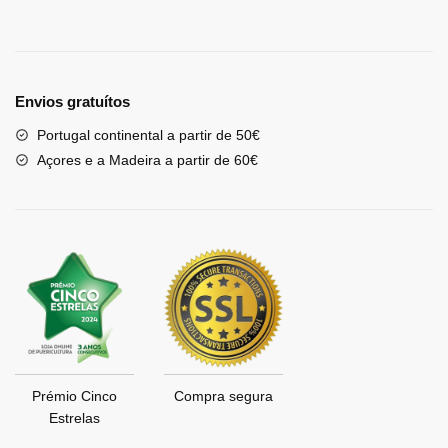
Envios gratuítos
Portugal continental a partir de 50€
Açores e a Madeira a partir de 60€
Prémio Cinco
Compra segura
Estrelas