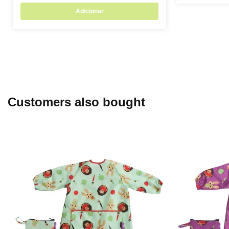
Adicionar
Customers also bought