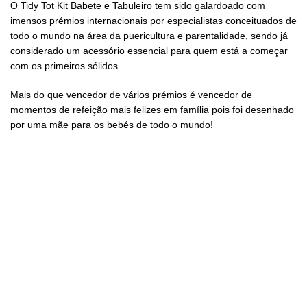
O Tidy Tot Kit Babete e Tabuleiro tem sido galardoado com
imensos prémios internacionais por especialistas conceituados de
todo o mundo na área da puericultura e parentalidade, sendo já
considerado um acessório essencial para quem está a começar
com os primeiros sólidos.
Mais do que vencedor de vários prémios é vencedor de
momentos de refeição mais felizes em família pois foi desenhado
por uma mãe para os bebés de todo o mundo!