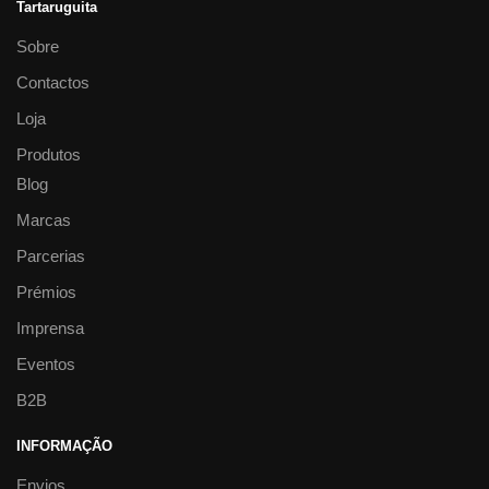
Tartaruguita
Sobre
Contactos
Loja
Produtos
Blog
Marcas
Parcerias
Prémios
Imprensa
Eventos
B2B
INFORMAÇÃO
Envios