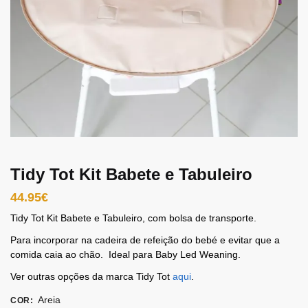
Tidy Tot Kit Babete e Tabuleiro
44.95
€
Tidy Tot Kit Babete e Tabuleiro, com bolsa de transporte.
Para incorporar na cadeira de refeição do bebé e evitar que a
comida caia ao chão. Ideal para Baby Led Weaning.
Ver outras opções da marca Tidy Tot
aqui
.
Areia
COR
: