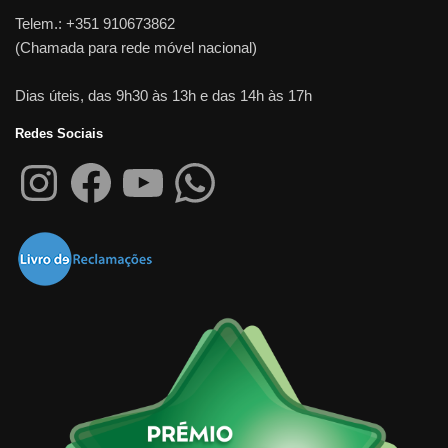
Telem.: +351 910673862
(Chamada para rede móvel nacional)
Dias úteis, das 9h30 às 13h e das 14h às 17h
Redes Sociais