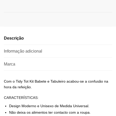
Descrição
Informação adicional
Marca
Com o Tidy Tot Kit Babete e Tabuleiro acabou-se a confusão na
hora da refeição.
CARACTERÍSTICAS:
Design Moderno e Unisexo de Medida Universal.
Não deixa os alimentos ter contacto com a roupa.