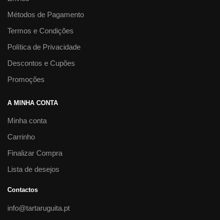
Métodos de Pagamento
Termos e Condições
Política de Privacidade
Descontos e Cupões
Promoções
A MINHA CONTA
Minha conta
Carrinho
Finalizar Compra
Lista de desejos
Contactos
info@tartaruguita.pt