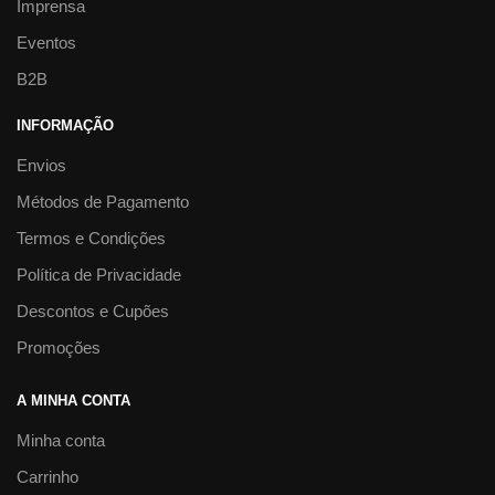
Imprensa
Eventos
B2B
INFORMAÇÃO
Envios
Métodos de Pagamento
Termos e Condições
Política de Privacidade
Descontos e Cupões
Promoções
A MINHA CONTA
Minha conta
Carrinho