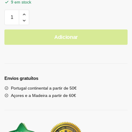
9 em stock
Adicionar
Envios gratuítos
Portugal continental a partir de 50€
Açores e a Madeira a partir de 60€