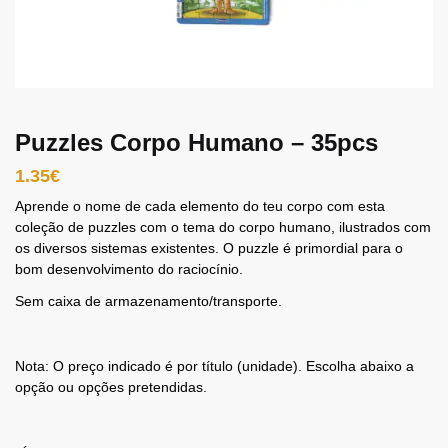
Puzzles Corpo Humano – 35pcs
1.35
€
Aprende o nome de cada elemento do teu corpo com esta
coleção de puzzles com o tema do corpo humano, ilustrados com
os diversos sistemas existentes. O puzzle é primordial para o
bom desenvolvimento do raciocínio.
Sem caixa de armazenamento/transporte.
Nota: O preço indicado é por título (unidade). Escolha abaixo a
opção ou opções pretendidas.