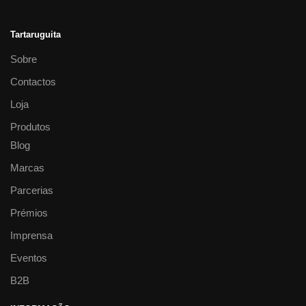
Tartaruguita
Sobre
Contactos
Loja
Produtos
Blog
Marcas
Parcerias
Prémios
Imprensa
Eventos
B2B