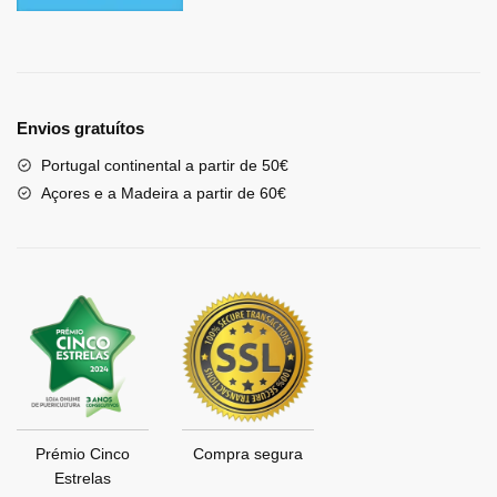
Envios gratuítos
Portugal continental a partir de 50€
Açores e a Madeira a partir de 60€
Prémio Cinco
Compra segura
Estrelas