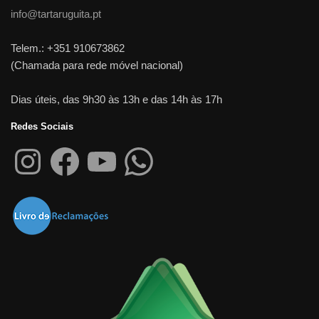
info@tartaruguita.pt
Telem.: +351 910673862
(Chamada para rede móvel nacional)
Dias úteis, das 9h30 às 13h e das 14h às 17h
Redes Sociais