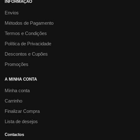
INFORMAÇÃO
Envios
Métodos de Pagamento
Termos e Condições
Política de Privacidade
Descontos e Cupões
Promoções
A MINHA CONTA
Minha conta
Carrinho
Finalizar Compra
Lista de desejos
Contactos