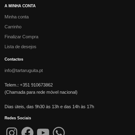
A MINHA CONTA
Minha conta
Carrinho
Finalizar Compra
Lista de desejos
Contactos
info@tartaruguita.pt
Telem.: +351 910673862
(Chamada para rede móvel nacional)
Dias úteis, das 9h30 às 13h e das 14h às 17h
Redes Sociais