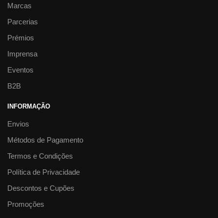
Marcas
Parcerias
Prémios
Imprensa
Eventos
B2B
INFORMAÇÃO
Envios
Métodos de Pagamento
Termos e Condições
Política de Privacidade
Descontos e Cupões
Promoções