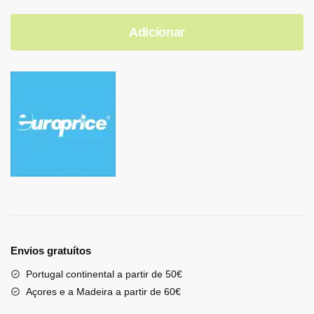
Adicionar
Envios gratuítos
Portugal continental a partir de 50€
Açores e a Madeira a partir de 60€