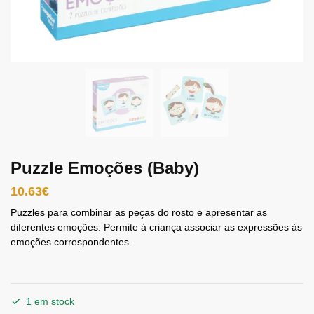
Puzzle Emoções (Baby)
10.63
€
Puzzles para combinar as peças do rosto e apresentar as
diferentes emoções. Permite à criança associar as expressões às
emoções correspondentes.
1 em stock