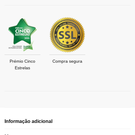
Prémio Cinco
Compra segura
Estrelas
Informação adicional