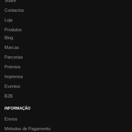
Sobre
Contactos
Loja
Produtos
Blog
Marcas
Parcerias
Prémios
Imprensa
Eventos
B2B
INFORMAÇÃO
Envios
Métodos de Pagamento