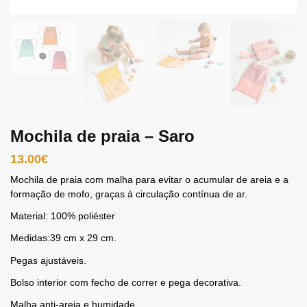
Mochila de praia – Saro
13.00
€
Mochila de praia com malha para evitar o acumular de areia e a
formação de mofo, graças à circulação contínua de ar.
Material: 100% poliéster
Medidas:39 cm x 29 cm.
Pegas ajustáveis.
Bolso interior com fecho de correr e pega decorativa.
Malha anti-areia e humidade.