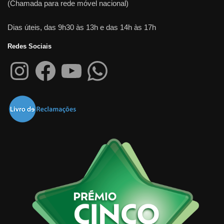
(Chamada para rede móvel nacional)
Dias úteis, das 9h30 às 13h e das 14h às 17h
Redes Sociais