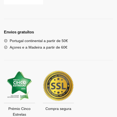
Envios gratuítos
Portugal continental a partir de 50€
Açores e a Madeira a partir de 60€
Prémio Cinco
Compra segura
Estrelas