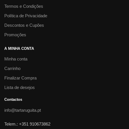
Termos e Condições
Política de Privacidade
Descontos e Cupões
Promoções
A MINHA CONTA
Minha conta
Carrinho
Finalizar Compra
Lista de desejos
Contactos
info@tartaruguita.pt
Telem.: +351 910673862