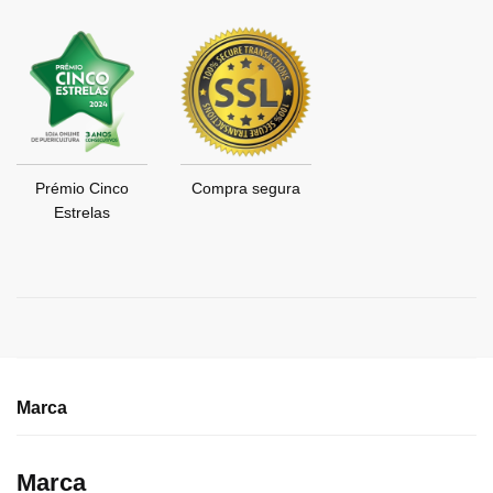
Prémio Cinco
Compra segura
Estrelas
Marca
Marca