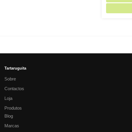
Tartaruguita
Sobre
Contactos
Loja
Produtos
Blog
Marcas