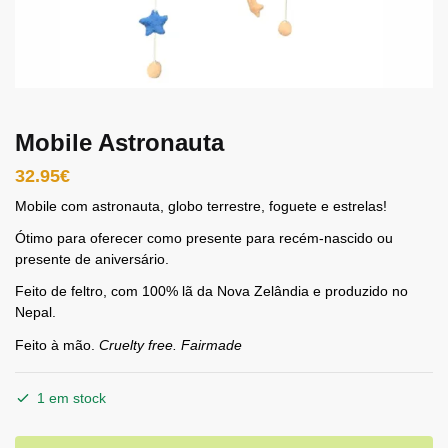
Mobile Astronauta
32.95
€
Mobile com astronauta, globo terrestre, foguete e estrelas!
Ótimo para oferecer como presente para recém-nascido ou
presente de aniversário.
Feito de feltro, com 100% lã da Nova Zelândia e produzido no
Nepal.
Feito à mão.
Cruelty free. Fairmade
1 em stock