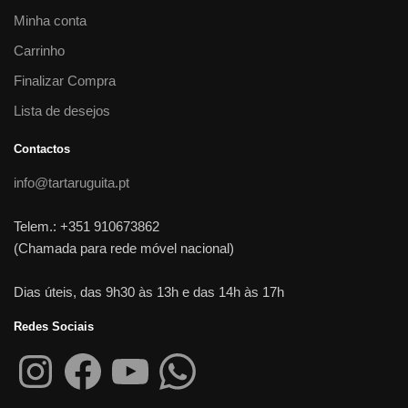
Minha conta
Carrinho
Finalizar Compra
Lista de desejos
Contactos
info@tartaruguita.pt
Telem.: +351 910673862
(Chamada para rede móvel nacional)
Dias úteis, das 9h30 às 13h e das 14h às 17h
Redes Sociais