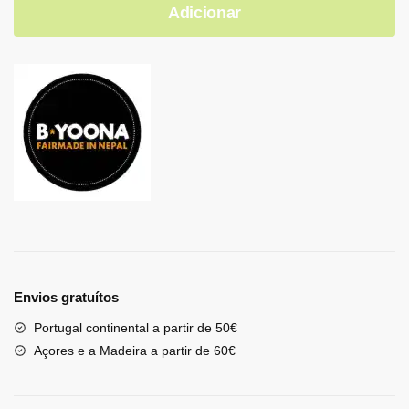
Adicionar
Envios gratuítos
Portugal continental a partir de 50€
Açores e a Madeira a partir de 60€