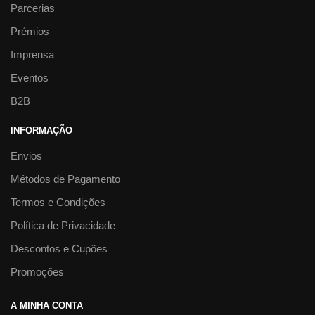
Parcerias
Prémios
Imprensa
Eventos
B2B
INFORMAÇÃO
Envios
Métodos de Pagamento
Termos e Condições
Política de Privacidade
Descontos e Cupões
Promoções
A MINHA CONTA