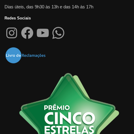
Dias úteis, das 9h30 às 13h e das 14h às 17h
Redes Sociais