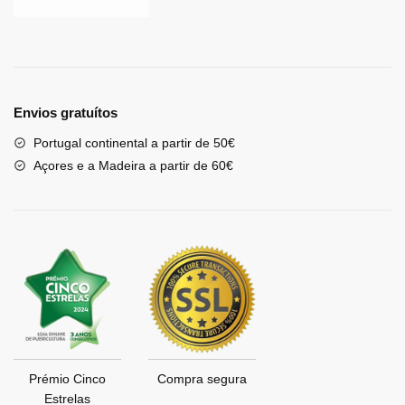
Envios gratuítos
Portugal continental a partir de 50€
Açores e a Madeira a partir de 60€
Prémio Cinco
Compra segura
Estrelas