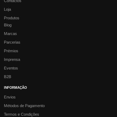
Contactos
Loja
Produtos
Blog
Marcas
Parcerias
Prémios
Imprensa
Eventos
B2B
INFORMAÇÃO
Envios
Métodos de Pagamento
Termos e Condições