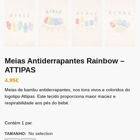
Meias Antiderrapantes Rainbow –
ATTIPAS
4.95
€
Meias de bambu antiderrapantes, nos tons vivos e coloridos do
logotipo Attipas.
Este tecido proporciona maior maciez e
respirabilidade aos pés do bebé.
Contém 1 par.
No selection
TAMANHO
: