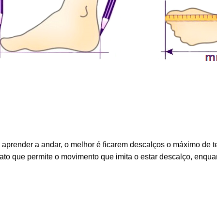
aprender a andar, o melhor é ficarem descalços o máximo de 
pato que permite o movimento que imita o estar descalço, enqua