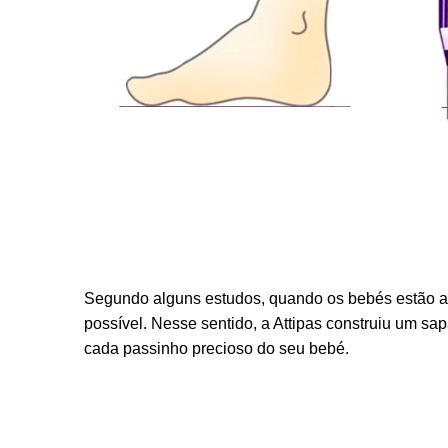
Segundo alguns estudos, quando os bebés estão a 
possível. Nesse sentido, a Attipas construiu um sa
cada passinho precioso do seu bebé.