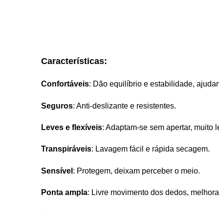
Características:
Confortáveis
: Dão equilíbrio e estabilidade, aju
Seguros
: Anti-deslizante e resistentes.
Leves e flexíveis
: Adaptam-se sem apertar, muito l
Transpiráveis
: Lavagem fácil e rápida secagem.
Sensível
: Protegem, deixam perceber o meio.
Ponta ampla
: Livre movimento dos dedos, melhora