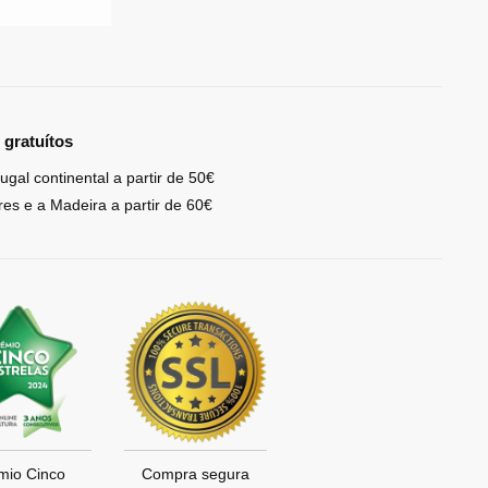
 gratuítos
ugal continental a partir de 50€
res e a Madeira a partir de 60€
mio Cinco
Compra segura