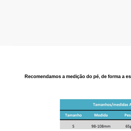
Recomendamos a medição do pé, de forma a esc