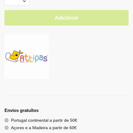
Adicionar
Envios gratuítos
Portugal continental a partir de 50€
Açores e a Madeira a partir de 60€