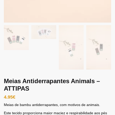
Meias Antiderrapantes Animals –
ATTIPAS
4.95
€
Meias de bambu antiderrapantes, com motivos de animais.
Este tecido proporciona maior maciez e respirabilidade aos pés