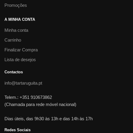
Promoções
A MINHA CONTA
Minha conta
Carrinho
Finalizar Compra
Lista de desejos
Contactos
info@tartaruguita.pt
Telem.: +351 910673862
(Chamada para rede móvel nacional)
Dias úteis, das 9h30 às 13h e das 14h às 17h
Redes Sociais