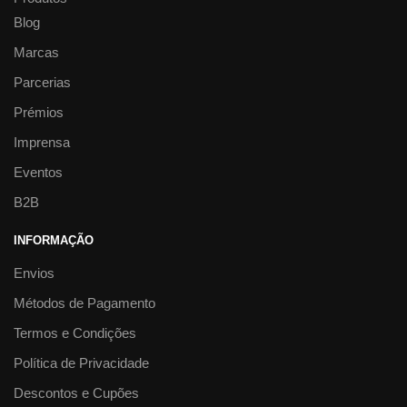
Blog
Marcas
Parcerias
Prémios
Imprensa
Eventos
B2B
INFORMAÇÃO
Envios
Métodos de Pagamento
Termos e Condições
Política de Privacidade
Descontos e Cupões