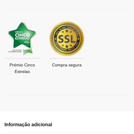
Prémio Cinco
Compra segura
Estrelas
Informação adicional