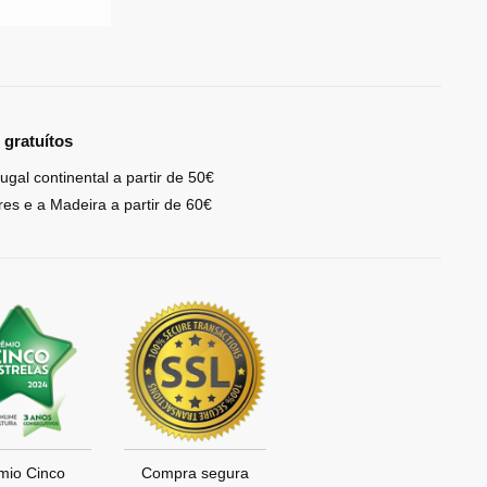
 gratuítos
ugal continental a partir de 50€
res e a Madeira a partir de 60€
mio Cinco
Compra segura