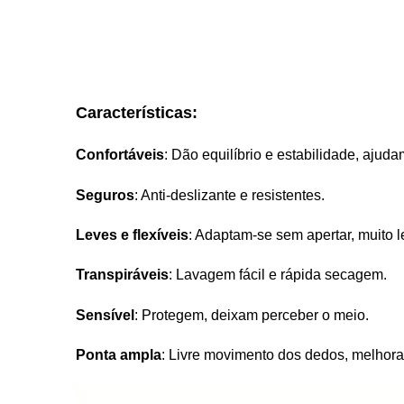
Características:
Confortáveis
: Dão equilíbrio e estabilidade, aju
Seguros
: Anti-deslizante e resistentes.
Leves e flexíveis
: Adaptam-se sem apertar, muito l
Transpiráveis
: Lavagem fácil e rápida secagem.
Sensível
: Protegem, deixam perceber o meio.
Ponta ampla
: Livre movimento dos dedos, melhora