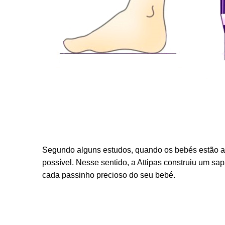
Segundo alguns estudos, quando os bebés estão a 
possível. Nesse sentido, a Attipas construiu um sa
cada passinho precioso do seu bebé.