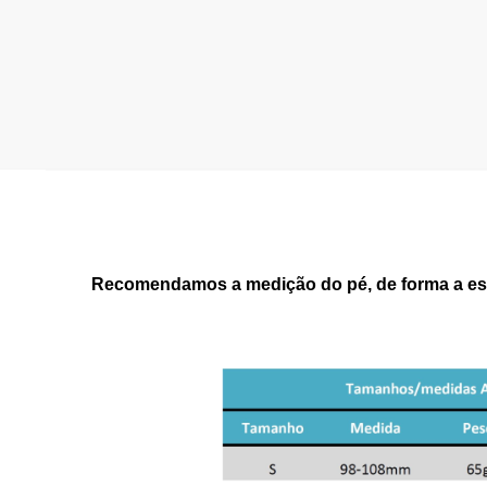
Recomendamos a medição do pé, de forma a esc