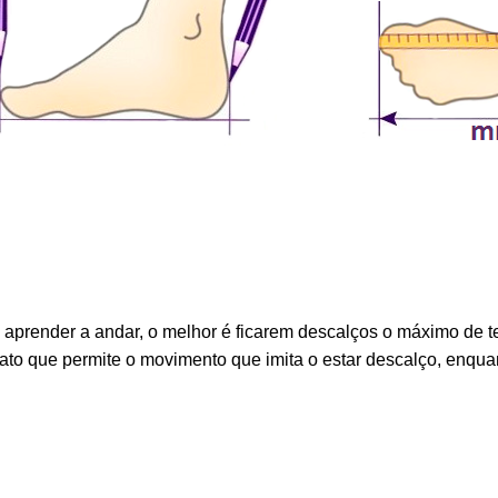
aprender a andar, o melhor é ficarem descalços o máximo de 
pato que permite o movimento que imita o estar descalço, enqua