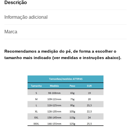
Descrição
Informação adicional
Marca
Recomendamos a medição do pé, de forma a escolher o
tamanho mais indicado (ver medidas e instruções abaixo).