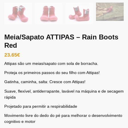
Meia/Sapato ATTIPAS – Rain Boots
Red
23.65
€
Attipas são um meias/sapato com sola de borracha.
Proteja os primeiros passos do seu filho com Attipas!
Gatinha, caminha, salta: Cresce com Attipas!
Suave, flexível, antiderrapante, lavável na máquina e de secagem
rápida
Projetado para permitir a respirabilidade
Movimento livre do dedo do pé para melhorar o desenvolvimento
cognitivo e motor