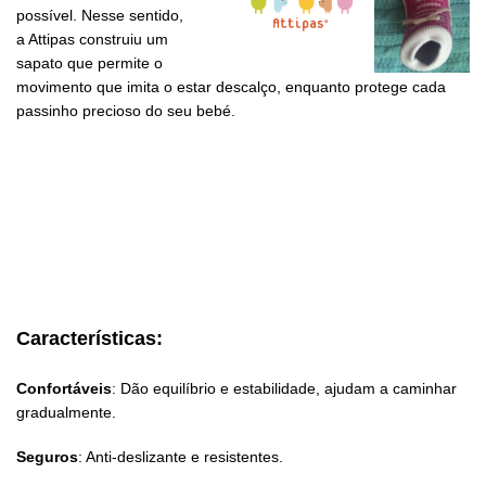
possível. Nesse sentido,
a Attipas construiu um
sapato que permite o
movimento que imita o estar descalço, enquanto protege cada
passinho precioso do seu bebé.
Características:
Confortáveis
: Dão equilíbrio e estabilidade, ajudam a caminhar
gradualmente.
Seguros
: Anti-deslizante e resistentes.