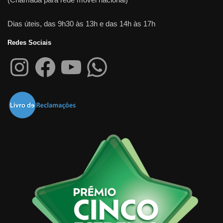
Dias úteis, das 9h30 às 13h e das 14h às 17h
Redes Sociais