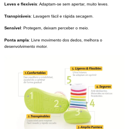
Leves e flexíveis
: Adaptam-se sem apertar, muito leves.
Transpiráveis
: Lavagem fácil e rápida secagem.
Sensível
: Protegem, deixam perceber o meio.
Ponta ampla
: Livre movimento dos dedos, melhora o
desenvolvimento motor.