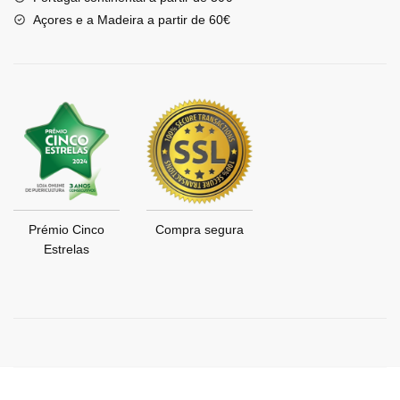
Açores e a Madeira a partir de 60€
Prémio Cinco
Compra segura
Estrelas