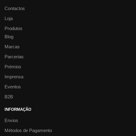
Contactos
Loja
Produtos
Blog
Marcas
Parcerias
Prémios
Imprensa
Eventos
B2B
INFORMAÇÃO
Envios
Métodos de Pagamento