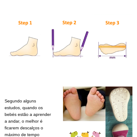
Segundo alguns
estudos, quando os
bebés estão a aprender
a andar, o melhor é
ficarem descalços o
máximo de tempo