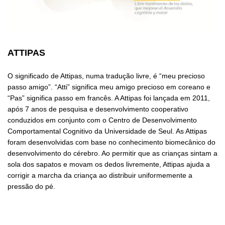
ATTIPAS
O significado de Attipas, numa tradução livre, é “meu precioso
passo amigo”. “Atti” significa meu amigo precioso em coreano e
“Pas” significa passo em francês. A Attipas foi lançada em 2011,
após 7 anos de pesquisa e desenvolvimento cooperativo
conduzidos em conjunto com o Centro de Desenvolvimento
Comportamental Cognitivo da Universidade de Seul. As Attipas
foram desenvolvidas com base no conhecimento biomecânico do
desenvolvimento do cérebro. Ao permitir que as crianças sintam a
sola dos sapatos e movam os dedos livremente, Attipas ajuda a
corrigir a marcha da criança ao distribuir uniformemente a
pressão do pé.