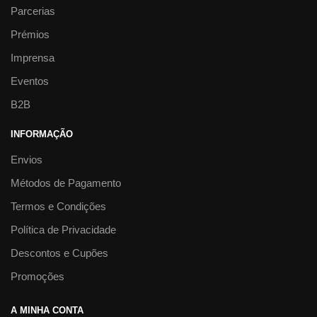
Parcerias
Prémios
Imprensa
Eventos
B2B
INFORMAÇÃO
Envios
Métodos de Pagamento
Termos e Condições
Política de Privacidade
Descontos e Cupões
Promoções
A MINHA CONTA