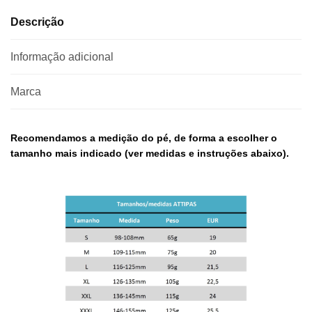
Descrição
Informação adicional
Marca
Recomendamos a medição do pé, de forma a escolher o
tamanho mais indicado (ver medidas e instruções abaixo).