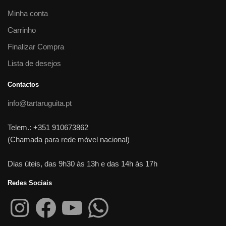
Minha conta
Carrinho
Finalizar Compra
Lista de desejos
Contactos
info@tartaruguita.pt
Telem.: +351 910673862
(Chamada para rede móvel nacional)
Dias úteis, das 9h30 às 13h e das 14h às 17h
Redes Sociais