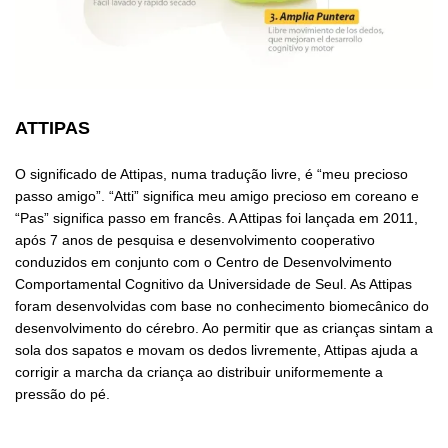
ATTIPAS
O significado de Attipas, numa tradução livre, é “meu precioso
passo amigo”. “Atti” significa meu amigo precioso em coreano e
“Pas” significa passo em francês. A Attipas foi lançada em 2011,
após 7 anos de pesquisa e desenvolvimento cooperativo
conduzidos em conjunto com o Centro de Desenvolvimento
Comportamental Cognitivo da Universidade de Seul. As Attipas
foram desenvolvidas com base no conhecimento biomecânico do
desenvolvimento do cérebro. Ao permitir que as crianças sintam a
sola dos sapatos e movam os dedos livremente, Attipas ajuda a
corrigir a marcha da criança ao distribuir uniformemente a
pressão do pé.