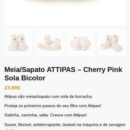
Meia/Sapato ATTIPAS – Cherry Pink
Sola Bicolor
23.65
€
Attipas são meias/sapato com sola de borracha.
Proteja os primeiros passos do seu filho com Attipas!
Gatinha, caminha, salta: Cresce com Attipas!
Suave, flexível, antiderrapante, lavável na máquina e de secagem