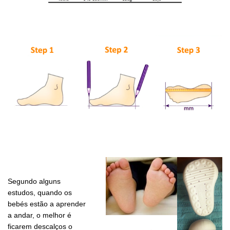
Segundo alguns
estudos, quando os
bebés estão a aprender
a andar, o melhor é
ficarem descalços o