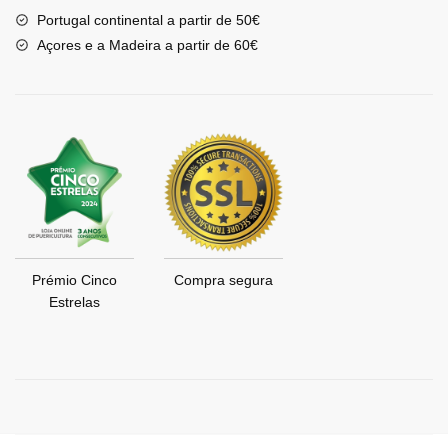
Portugal continental a partir de 50€
Açores e a Madeira a partir de 60€
Prémio Cinco
Compra segura
Estrelas