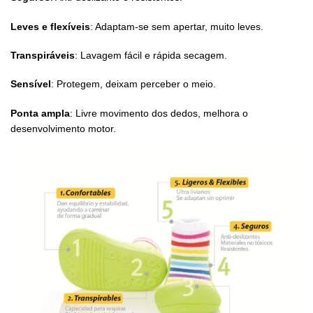
Leves e flexíveis
: Adaptam-se sem apertar, muito leves.
Transpiráveis
: Lavagem fácil e rápida secagem.
Sensível
: Protegem, deixam perceber o meio.
Ponta ampla
: Livre movimento dos dedos, melhora o
desenvolvimento motor.