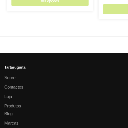
Ver opções
Tartaruguita
Sobre
Contactos
Loja
Produtos
Blog
Marcas