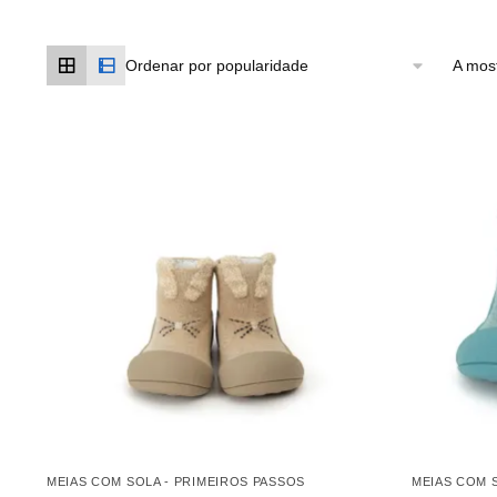
A most
MEIAS COM SOLA - PRIMEIROS PASSOS
MEIAS COM 