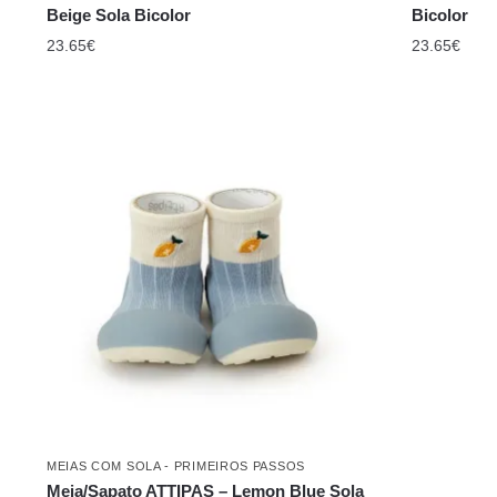
Beige Sola Bicolor
Bicolor
23.65
€
23.65
€
MEIAS COM SOLA - PRIMEIROS PASSOS
Meia/Sapato ATTIPAS – Lemon Blue Sola