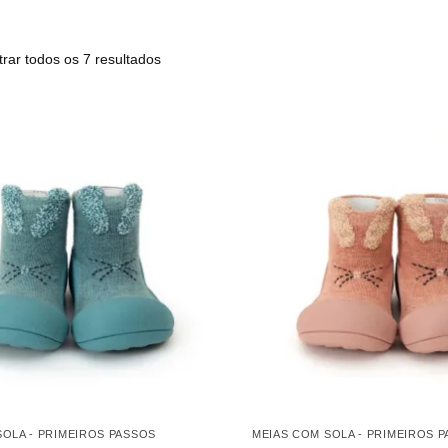
rar todos os 7 resultados
SOLA - PRIMEIROS PASSOS
MEIAS COM SOLA - PRIMEIROS 