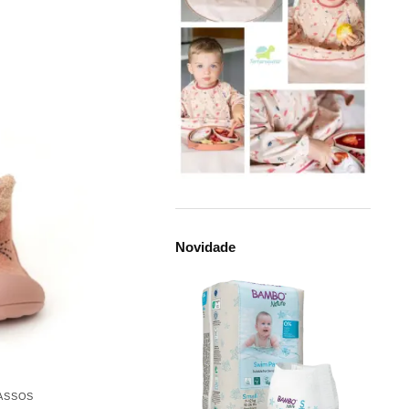
Novidade
PASSOS