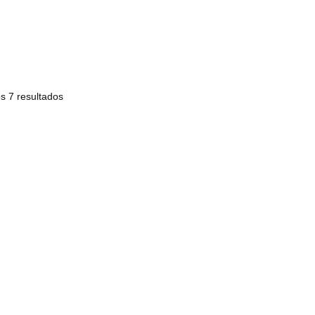
s 7 resultados