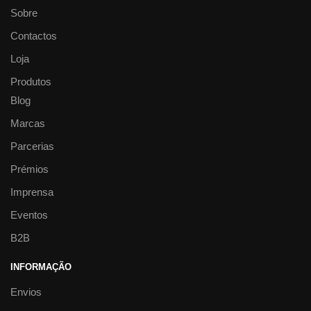
Sobre
Contactos
Loja
Produtos
Blog
Marcas
Parcerias
Prémios
Imprensa
Eventos
B2B
INFORMAÇÃO
Envios