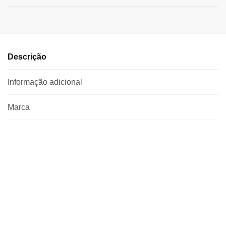
Descrição
Informação adicional
Marca