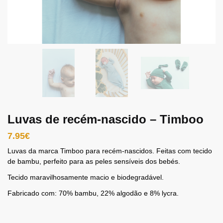
Luvas de recém-nascido – Timboo
7.95
€
Luvas da marca Timboo para recém-nascidos. Feitas com tecido
de bambu, perfeito para as peles sensíveis dos bebés.
Tecido maravilhosamente macio e biodegradável.
Fabricado com: 70% bambu, 22% algodão e 8% lycra.