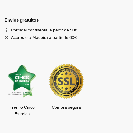
Envios gratuítos
Portugal continental a partir de 50€
Açores e a Madeira a partir de 60€
Prémio Cinco
Compra segura
Estrelas