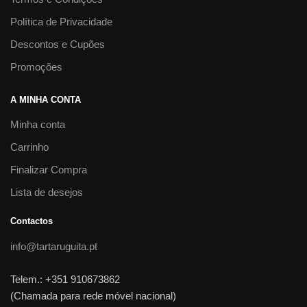
Política de Privacidade
Descontos e Cupões
Promoções
A MINHA CONTA
Minha conta
Carrinho
Finalizar Compra
Lista de desejos
Contactos
info@tartaruguita.pt
Telem.: +351 910673862
(Chamada para rede móvel nacional)