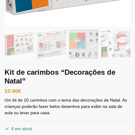
Kit de carimbos “Decorações de
Natal”
10.90
€
Um kit de 10 carimbos com o tema das decorações de Natal. As
crianças poderão fazer belos desenhos para exibir na sala de
aula ou levar para casa.
4 em stock