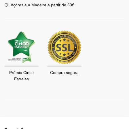
Açores e a Madeira a partir de 60€
Prémio Cinco
Compra segura
Estrelas