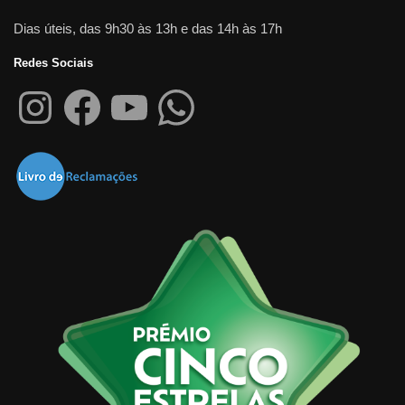
Dias úteis, das 9h30 às 13h e das 14h às 17h
Redes Sociais