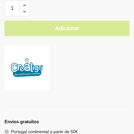
Adicionar
Envios gratuítos
Portugal continental a partir de 50€