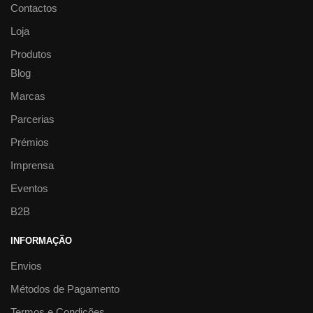
Contactos
Loja
Produtos
Blog
Marcas
Parcerias
Prémios
Imprensa
Eventos
B2B
INFORMAÇÃO
Envios
Métodos de Pagamento
Termos e Condições