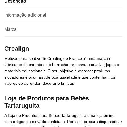
Descrição
Informação adicional
Marca
Crealign
Motivos para se divertir Crealing de France, é uma marca e
fabricante de carimbos de borracha, artesanato criativo, jogos e
materiais educacionais. O seu objetivo é oferecer produtos
inovadores e originais, de boa qualidade e que contenham os
valores de aprender, decorar e brincar.
Loja de Produtos para Bebés
Tartaruguita
A Loja de Produtos para Bebés Tartaruguita é uma loja online
com artigos de elevada qualidade. Por isso, procura disponibilizar