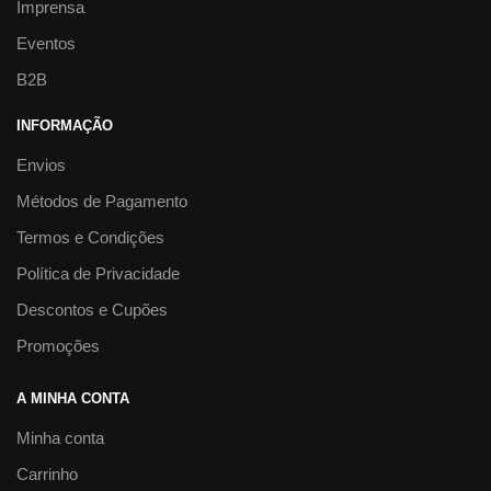
Imprensa
Eventos
B2B
INFORMAÇÃO
Envios
Métodos de Pagamento
Termos e Condições
Política de Privacidade
Descontos e Cupões
Promoções
A MINHA CONTA
Minha conta
Carrinho