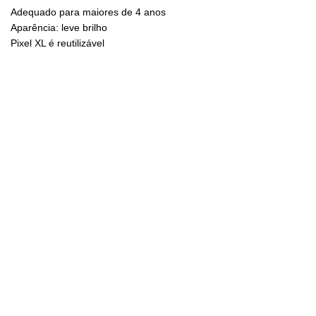
Adequado para maiores de 4 anos
Aparência: leve brilho
Pixel XL é reutilizável