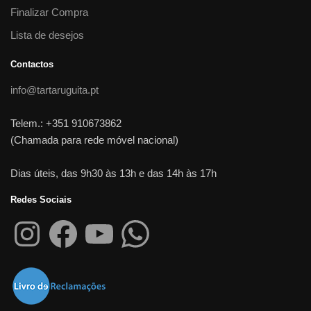
Finalizar Compra
Lista de desejos
Contactos
info@tartaruguita.pt
Telem.: +351 910673862
(Chamada para rede móvel nacional)
Dias úteis, das 9h30 às 13h e das 14h às 17h
Redes Sociais