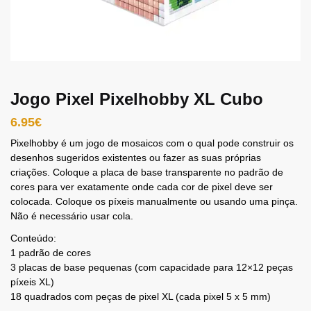
Jogo Pixel Pixelhobby XL Cubo
6.95
€
Pixelhobby é um jogo de mosaicos com o qual pode construir os
desenhos sugeridos existentes ou fazer as suas próprias
criações. Coloque a placa de base transparente no padrão de
cores para ver exatamente onde cada cor de pixel deve ser
colocada. Coloque os píxeis manualmente ou usando uma pinça.
Não é necessário usar cola.
Conteúdo:
1 padrão de cores
3 placas de base pequenas (com capacidade para 12×12 peças
píxeis XL)
18 quadrados com peças de pixel XL (cada pixel 5 x 5 mm)