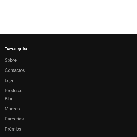
Tartaruguita
Sobre
Contactos
Loja
Produtos
Blog
Marcas
Parcerias
Prémios