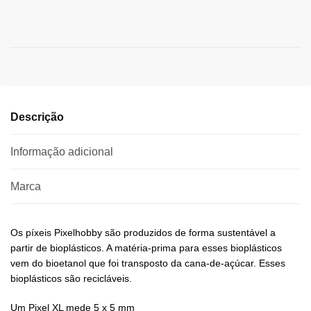
Descrição
Informação adicional
Marca
Os píxeis Pixelhobby são produzidos de forma sustentável a
partir de bioplásticos. A matéria-prima para esses bioplásticos
vem do bioetanol que foi transposto da cana-de-açúcar. Esses
bioplásticos são recicláveis.
Um Pixel XL mede 5 x 5 mm