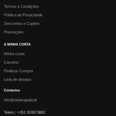
Termos e Condições
Política de Privacidade
Descontos e Cupões
Promoções
A MINHA CONTA
Minha conta
Carrinho
Finalizar Compra
Lista de desejos
Contactos
info@tartaruguita.pt
Telem.: +351 910673862