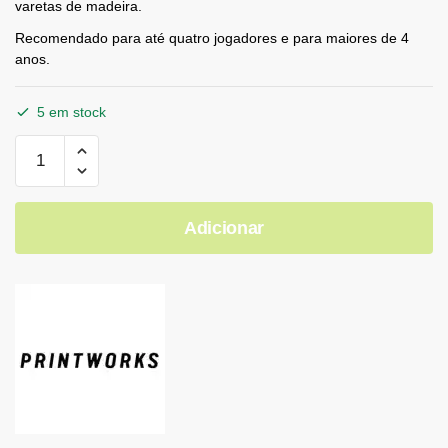
varetas de madeira.
Recomendado para até quatro jogadores e para maiores de 4
anos.
5 em stock
Adicionar