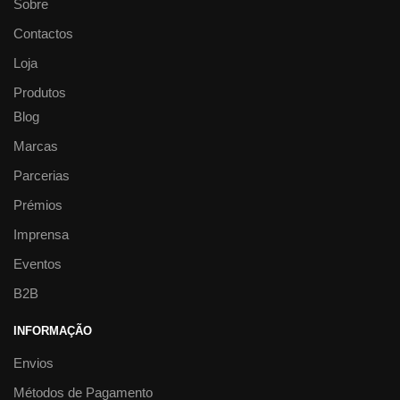
Sobre
Contactos
Loja
Produtos
Blog
Marcas
Parcerias
Prémios
Imprensa
Eventos
B2B
INFORMAÇÃO
Envios
Métodos de Pagamento