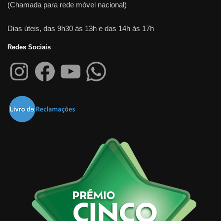
(Chamada para rede móvel nacional)
Dias úteis, das 9h30 às 13h e das 14h às 17h
Redes Sociais