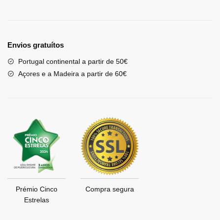
Envios gratuítos
Portugal continental a partir de 50€
Açores e a Madeira a partir de 60€
Prémio Cinco
Compra segura
Estrelas