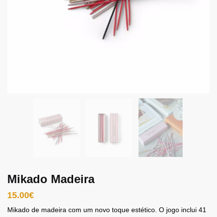
Mikado Madeira
15.00
€
Mikado de madeira com um novo toque estético. O jogo inclui 41