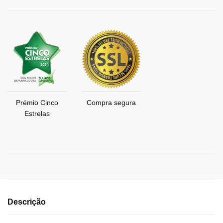
Prémio Cinco
Compra segura
Estrelas
Descrição