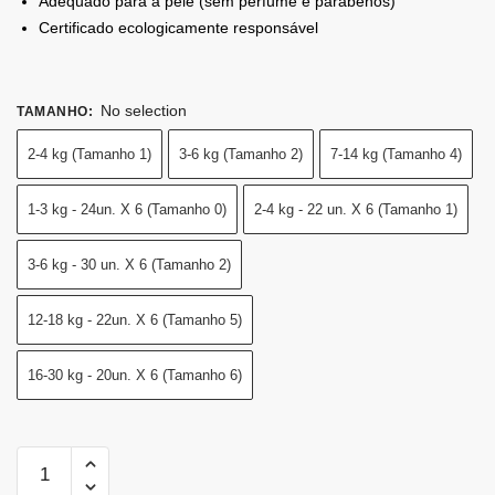
Adequado para a pele (sem perfume e parabenos)
Certificado ecologicamente responsável
No selection
TAMANHO
:
2-4 kg (Tamanho 1)
3-6 kg (Tamanho 2)
7-14 kg (Tamanho 4)
1-3 kg - 24un. X 6 (Tamanho 0)
2-4 kg - 22 un. X 6 (Tamanho 1)
3-6 kg - 30 un. X 6 (Tamanho 2)
12-18 kg - 22un. X 6 (Tamanho 5)
16-30 kg - 20un. X 6 (Tamanho 6)