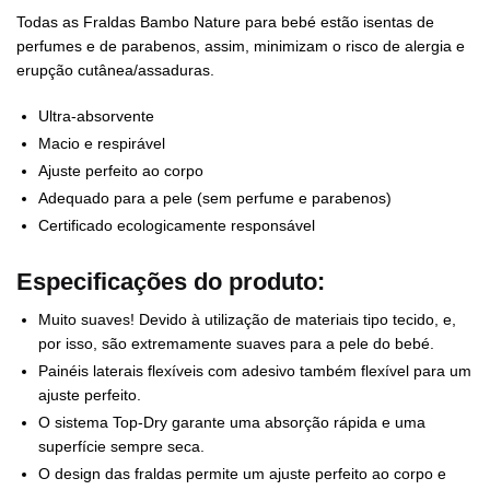
Todas as Fraldas Bambo Nature para bebé estão isentas de
perfumes e de parabenos, assim, minimizam o risco de alergia e
erupção cutânea/assaduras.
Ultra-absorvente
Macio e respirável
Ajuste perfeito ao corpo
Adequado para a pele (sem perfume e parabenos)
Certificado ecologicamente responsável
Especificações do produto:
Muito suaves! Devido à utilização de materiais tipo tecido, e,
por isso, são extremamente suaves para a pele do bebé.
Painéis laterais flexíveis com adesivo também flexível para um
ajuste perfeito.
O sistema Top-Dry garante uma absorção rápida e uma
superfície sempre seca.
O design das fraldas permite um ajuste perfeito ao corpo e