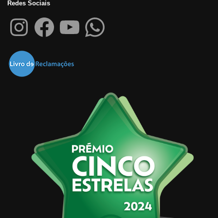
Redes Sociais