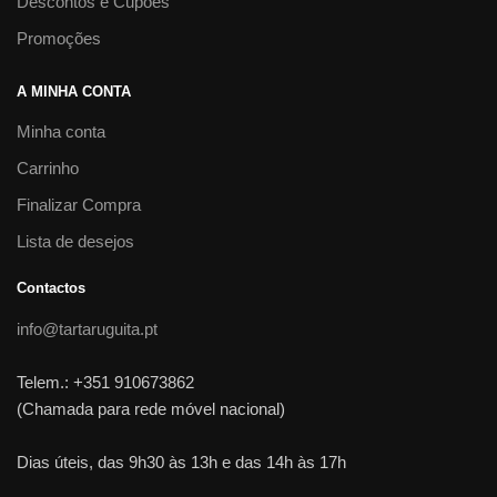
Descontos e Cupões
Promoções
A MINHA CONTA
Minha conta
Carrinho
Finalizar Compra
Lista de desejos
Contactos
info@tartaruguita.pt
Telem.: +351 910673862
(Chamada para rede móvel nacional)
Dias úteis, das 9h30 às 13h e das 14h às 17h