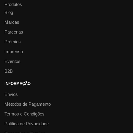
Produtos
Blog
Marcas
Parcerias
Prémios
Imprensa
Eventos
B2B
INFORMAÇÃO
Envios
Métodos de Pagamento
Termos e Condições
Política de Privacidade