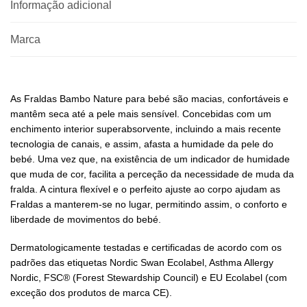
Informação adicional
Marca
As Fraldas Bambo Nature para bebé são macias, confortáveis e
mantêm seca até a pele mais sensível. Concebidas com um
enchimento interior superabsorvente, incluindo a mais recente
tecnologia de canais, e assim, afasta a humidade da pele do
bebé. Uma vez que, na existência de um indicador de humidade
que muda de cor, facilita a perceção da necessidade de muda da
fralda. A cintura flexível e o perfeito ajuste ao corpo ajudam as
Fraldas a manterem-se no lugar, permitindo assim, o conforto e
liberdade de movimentos do bebé.
Dermatologicamente testadas e certificadas de acordo com os
padrões das etiquetas Nordic Swan Ecolabel, Asthma Allergy
Nordic, FSC® (Forest Stewardship Council) e EU Ecolabel (com
exceção dos produtos de marca CE).