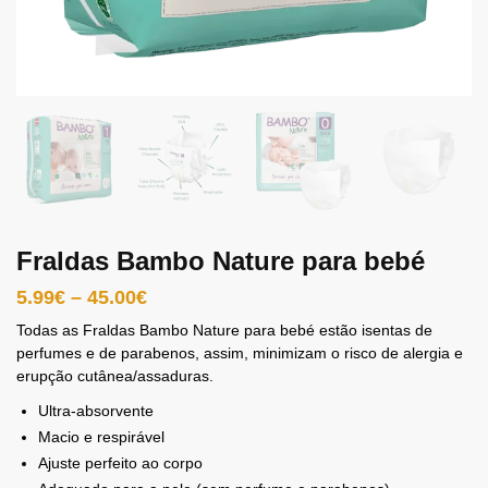
Fraldas Bambo Nature para bebé
5.99
€
–
45.00
€
Todas as Fraldas Bambo Nature para bebé estão isentas de
perfumes e de parabenos, assim, minimizam o risco de alergia e
erupção cutânea/assaduras.
Ultra-absorvente
Macio e respirável
Ajuste perfeito ao corpo