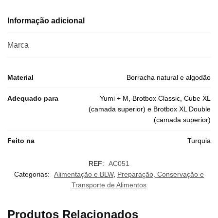
Informação adicional
Marca
Material
Borracha natural e algodão
Adequado para
Yumi + M, Brotbox Classic, Cube XL
(camada superior) e Brotbox XL Double
(camada superior)
Feito na
Turquia
REF:
AC051
Categorias:
Alimentação e BLW
,
Preparação, Conservação e
Transporte de Alimentos
Produtos Relacionados