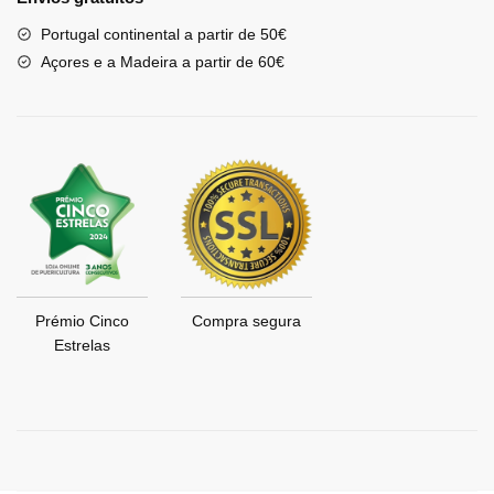
Portugal continental a partir de 50€
Açores e a Madeira a partir de 60€
Prémio Cinco
Compra segura
Estrelas