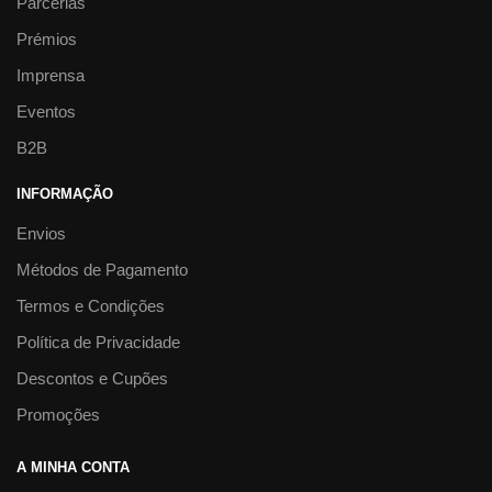
Parcerias
Prémios
Imprensa
Eventos
B2B
INFORMAÇÃO
Envios
Métodos de Pagamento
Termos e Condições
Política de Privacidade
Descontos e Cupões
Promoções
A MINHA CONTA