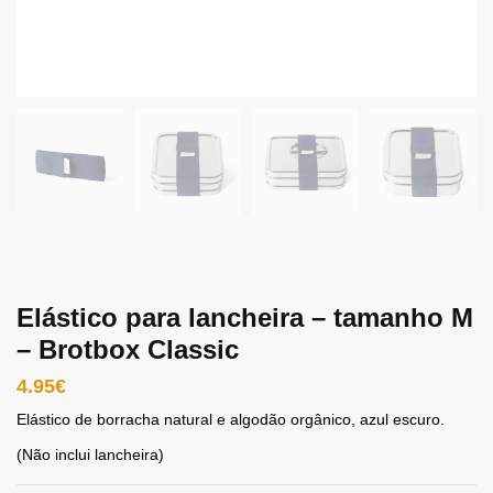
Elástico para lancheira – tamanho M
– Brotbox Classic
4.95
€
Elástico de borracha natural e algodão orgânico, azul escuro.
(Não inclui lancheira)