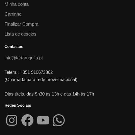
Minha conta
Carrinho
Finalizar Compra
Lista de desejos
Contactos
info@tartaruguita.pt
Telem.: +351 910673862
(Chamada para rede móvel nacional)
Dias úteis, das 9h30 às 13h e das 14h às 17h
Redes Sociais