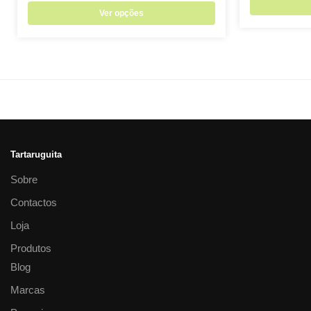
Ver opções
Tartaruguita
Sobre
Contactos
Loja
Produtos
Blog
Marcas