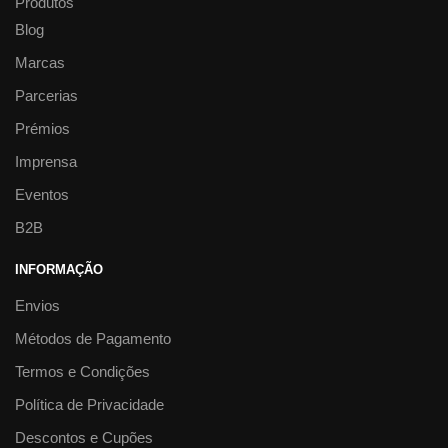
Produtos
Blog
Marcas
Parcerias
Prémios
Imprensa
Eventos
B2B
INFORMAÇÃO
Envios
Métodos de Pagamento
Termos e Condições
Política de Privacidade
Descontos e Cupões