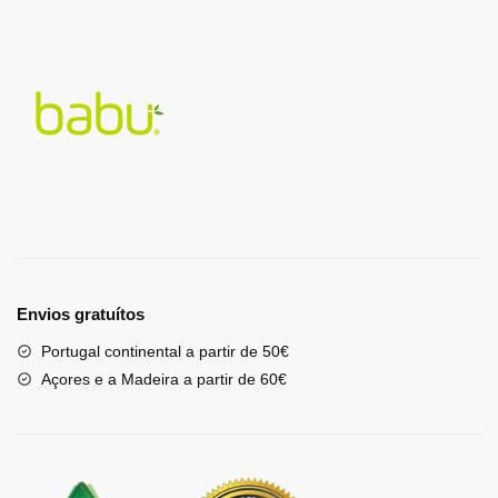
Envios gratuítos
Portugal continental a partir de 50€
Açores e a Madeira a partir de 60€