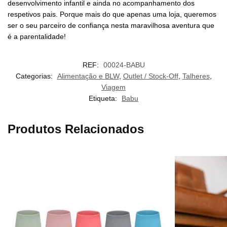
desenvolvimento infantil e ainda no acompanhamento dos
respetivos pais. Porque mais do que apenas uma loja, queremos
ser o seu parceiro de confiança nesta maravilhosa aventura que
é a parentalidade!
REF:
00024-BABU
Categorias:
Alimentação e BLW
,
Outlet / Stock-Off
,
Talheres
,
Viagem
Etiqueta:
Babu
Produtos Relacionados