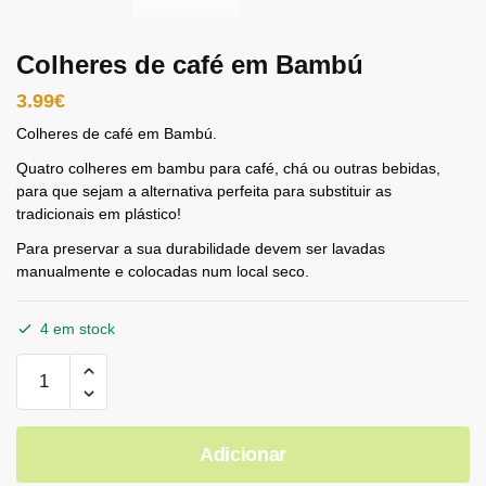
Colheres de café em Bambú
3.99
€
Colheres de café em Bambú.
Quatro colheres em bambu para café, chá ou outras bebidas,
para que sejam a alternativa perfeita para substituir as
tradicionais em plástico!
Para preservar a sua durabilidade devem ser lavadas
manualmente e colocadas num local seco.
4 em stock
Adicionar