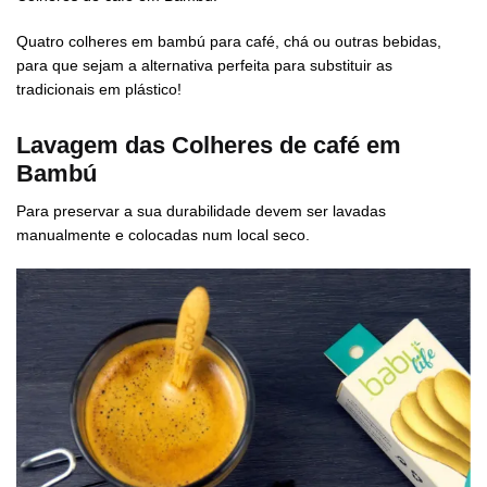
Quatro colheres em bambú para café, chá ou outras bebidas,
para que sejam a alternativa perfeita para substituir as
tradicionais em plástico!
Lavagem das Colheres de café em
Bambú
Para preservar a sua durabilidade devem ser lavadas
manualmente e colocadas num local seco.