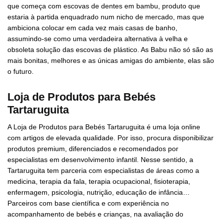
que começa com escovas de dentes em bambu, produto que
estaria à partida enquadrado num nicho de mercado, mas que
ambiciona colocar em cada vez mais casas de banho,
assumindo-se como uma verdadeira alternativa à velha e
obsoleta solução das escovas de plástico. As Babu não só são as
mais bonitas, melhores e as únicas amigas do ambiente, elas são
o futuro.
Loja de Produtos para Bebés
Tartaruguita
A Loja de Produtos para Bebés Tartaruguita é uma loja online
com artigos de elevada qualidade. Por isso, procura disponibilizar
produtos premium, diferenciados e recomendados por
especialistas em desenvolvimento infantil. Nesse sentido, a
Tartaruguita tem parceria com especialistas de áreas como a
medicina, terapia da fala, terapia ocupacional, fisioterapia,
enfermagem, psicologia, nutrição, educação de infância…
Parceiros com base científica e com experiência no
acompanhamento de bebés e crianças, na avaliação do