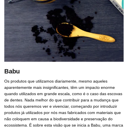
Babu
Os produtos que utilizamos diariamente, mesmo aqueles
aparentemente mais insignificantes, têm um impacto enorme
quando utilizados em grande escala, como é o caso das escovas
de dentes. Nada melhor do que contribuir para a mudança que
todos nós queremos ver e vivenciar, começando por introduzir
produtos já utilizados por nós mas fabricados com materiais que
não coloquem em causa a biodiversidade e preservação do
ecossistema. É sobre esta visão que se inicia a Babu, uma marca