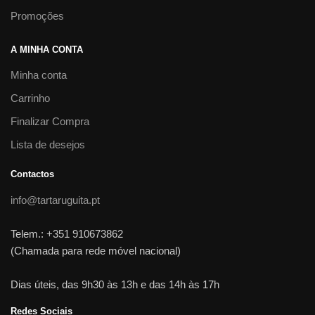
Promoções
A MINHA CONTA
Minha conta
Carrinho
Finalizar Compra
Lista de desejos
Contactos
info@tartaruguita.pt
Telem.: +351 910673862
(Chamada para rede móvel nacional)
Dias úteis, das 9h30 às 13h e das 14h às 17h
Redes Sociais