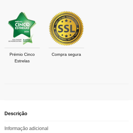
Prémio Cinco
Compra segura
Estrelas
Descrição
Informação adicional