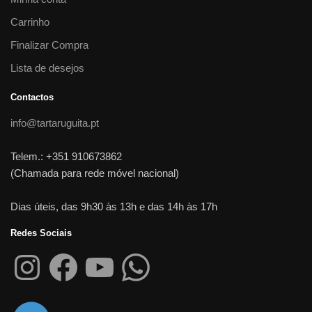
Carrinho
Finalizar Compra
Lista de desejos
Contactos
info@tartaruguita.pt
Telem.: +351 910673862
(Chamada para rede móvel nacional)
Dias úteis, das 9h30 às 13h e das 14h às 17h
Redes Sociais