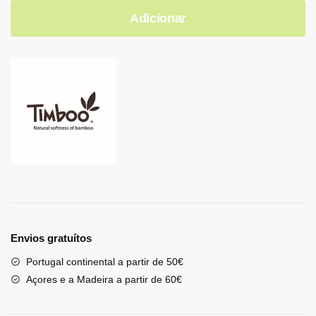
Adicionar
Envios gratuítos
Portugal continental a partir de 50€
Açores e a Madeira a partir de 60€