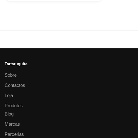
Tartaruguita
Sobre
Contactos
Loja
Produtos
Blog
Marcas
Parcerias