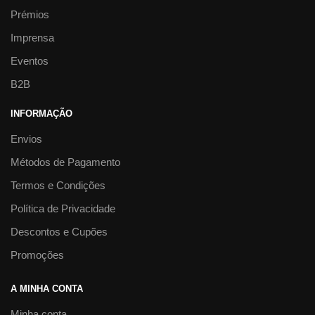
Prémios
Imprensa
Eventos
B2B
INFORMAÇÃO
Envios
Métodos de Pagamento
Termos e Condições
Política de Privacidade
Descontos e Cupões
Promoções
A MINHA CONTA
Minha conta