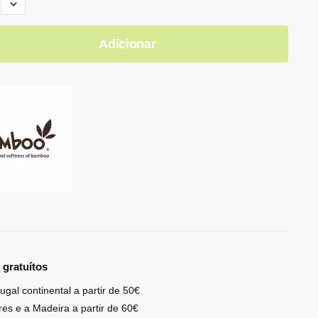
Adicionar
 gratuítos
ugal continental a partir de 50€
res e a Madeira a partir de 60€