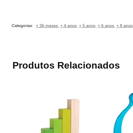
Categorias:
+ 36 meses
,
+ 4 anos
,
+ 5 anos
,
+ 6 anos
,
+ 8 anos
Produtos Relacionados