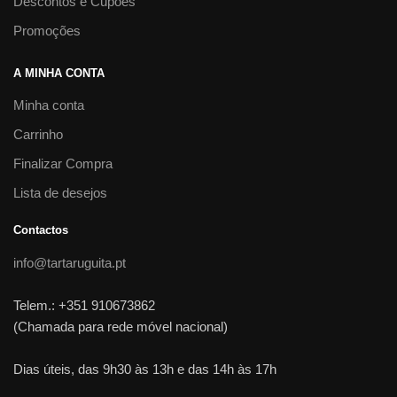
Descontos e Cupões
Promoções
A MINHA CONTA
Minha conta
Carrinho
Finalizar Compra
Lista de desejos
Contactos
info@tartaruguita.pt
Telem.: +351 910673862
(Chamada para rede móvel nacional)
Dias úteis, das 9h30 às 13h e das 14h às 17h