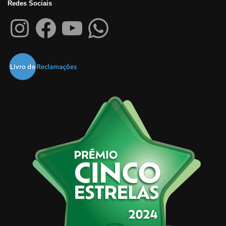
Redes Sociais