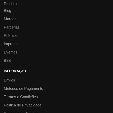
Produtos
Blog
Marcas
Parcerias
Prémios
Imprensa
Eventos
B2B
INFORMAÇÃO
Envios
Métodos de Pagamento
Termos e Condições
Política de Privacidade