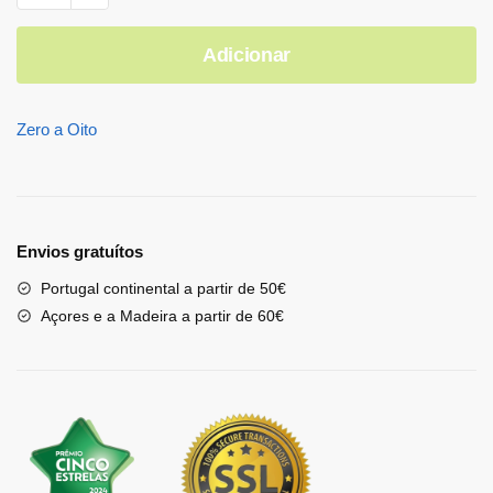
Adicionar
Zero a Oito
Envios gratuítos
Portugal continental a partir de 50€
Açores e a Madeira a partir de 60€