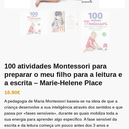
100 atividades Montessori para
preparar o meu filho para a leitura e
a escrita – Marie-Helene Place
16.90
€
A pedagogia de Maria Montessori baseia-se na ideia de que a
criança desenvolve a sua inteligência através dos sentidos e que
passa por «fases sensíveis», durante as quais mobiliza toda a
sua energia para aprender algo específico. A fase sensível da
escrita e da leitura começa um pouco antes dos 3 anos e