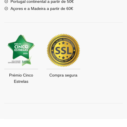
Portugal continental a partir de 50€
Açores e a Madeira a partir de 60€
Prémio Cinco
Compra segura
Estrelas