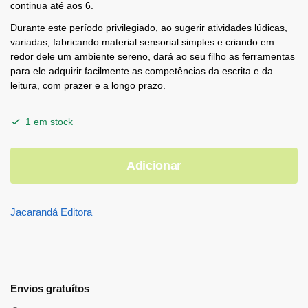
continua até aos 6.
Durante este período privilegiado, ao sugerir atividades lúdicas,
variadas, fabricando material sensorial simples e criando em
redor dele um ambiente sereno, dará ao seu filho as ferramentas
para ele adquirir facilmente as competências da escrita e da
leitura, com prazer e a longo prazo.
1 em stock
Adicionar
Jacarandá Editora
Envios gratuítos