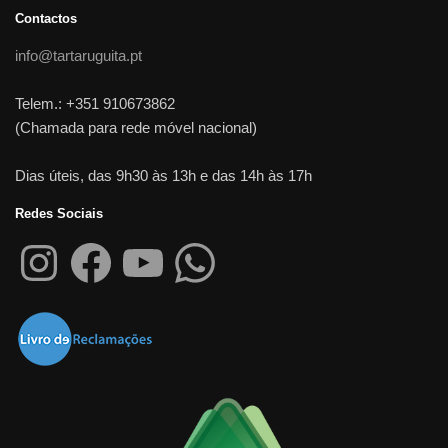
Contactos
info@tartaruguita.pt
Telem.: +351 910673862
(Chamada para rede móvel nacional)
Dias úteis, das 9h30 às 13h e das 14h às 17h
Redes Sociais