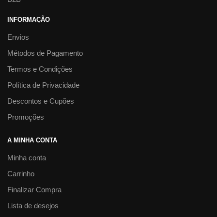
INFORMAÇÃO
Envios
Métodos de Pagamento
Termos e Condições
Política de Privacidade
Descontos e Cupões
Promoções
A MINHA CONTA
Minha conta
Carrinho
Finalizar Compra
Lista de desejos