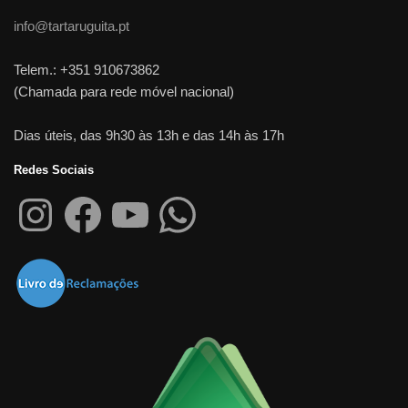
info@tartaruguita.pt
Telem.: +351 910673862
(Chamada para rede móvel nacional)
Dias úteis, das 9h30 às 13h e das 14h às 17h
Redes Sociais