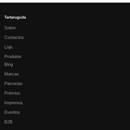
Tartaruguita
Sobre
Contactos
Loja
Produtos
Blog
Marcas
Parcerias
Prémios
Imprensa
Eventos
B2B