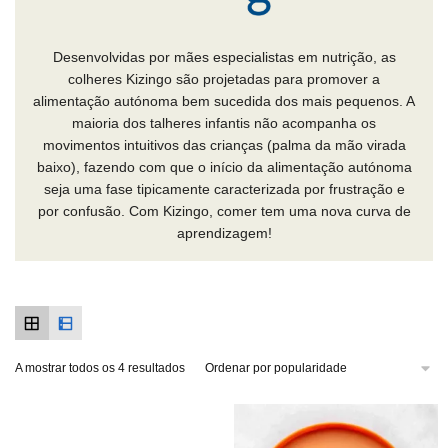
Desenvolvidas por mães especialistas em nutrição, as
colheres Kizingo são projetadas para promover a
alimentação autónoma bem sucedida dos mais pequenos. A
maioria dos talheres infantis não acompanha os
movimentos intuitivos das crianças (palma da mão virada
baixo), fazendo com que o início da alimentação autónoma
seja uma fase tipicamente caracterizada por frustração e
por confusão. Com Kizingo, comer tem uma nova curva de
aprendizagem!
A mostrar todos os 4 resultados