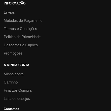
INFORMAÇÃO
Envios
Métodos de Pagamento
Termos e Condições
Política de Privacidade
Descontos e Cupões
Promoções
A MINHA CONTA
Minha conta
Carrinho
Finalizar Compra
Lista de desejos
Contactos