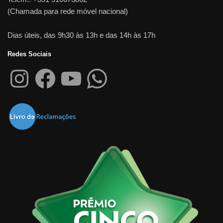
(Chamada para rede móvel nacional)
Dias úteis, das 9h30 às 13h e das 14h às 17h
Redes Sociais