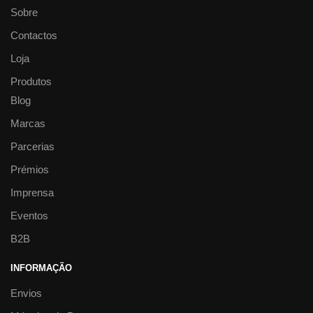
Sobre
Contactos
Loja
Produtos
Blog
Marcas
Parcerias
Prémios
Imprensa
Eventos
B2B
INFORMAÇÃO
Envios