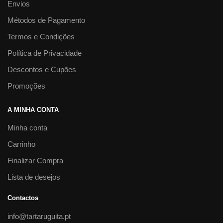
Envios
Métodos de Pagamento
Termos e Condições
Política de Privacidade
Descontos e Cupões
Promoções
A MINHA CONTA
Minha conta
Carrinho
Finalizar Compra
Lista de desejos
Contactos
info@tartaruguita.pt