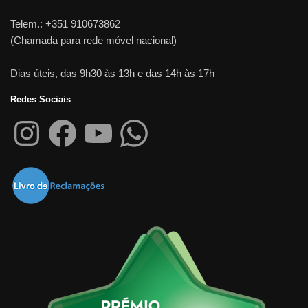
Telem.: +351 910673862
(Chamada para rede móvel nacional)
Dias úteis, das 9h30 às 13h e das 14h às 17h
Redes Sociais