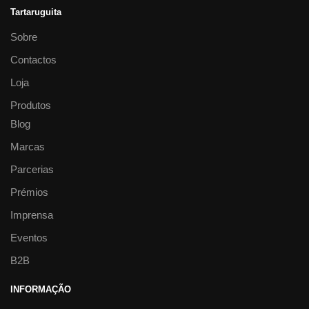
Tartaruguita
Sobre
Contactos
Loja
Produtos
Blog
Marcas
Parcerias
Prémios
Imprensa
Eventos
B2B
INFORMAÇÃO