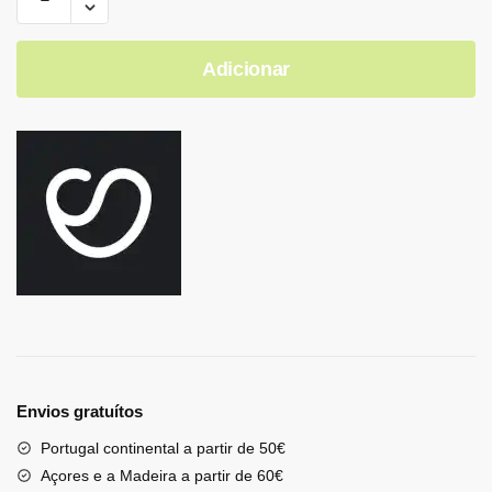
Adicionar
Envios gratuítos
Portugal continental a partir de 50€
Açores e a Madeira a partir de 60€