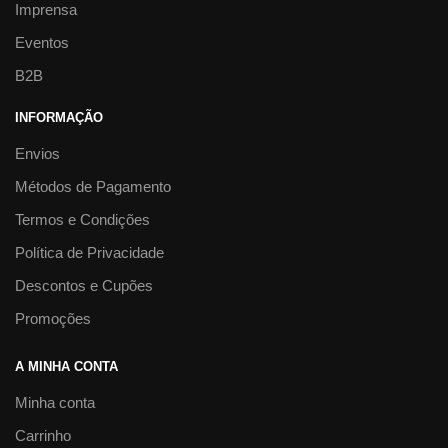
Imprensa
Eventos
B2B
INFORMAÇÃO
Envios
Métodos de Pagamento
Termos e Condições
Política de Privacidade
Descontos e Cupões
Promoções
A MINHA CONTA
Minha conta
Carrinho