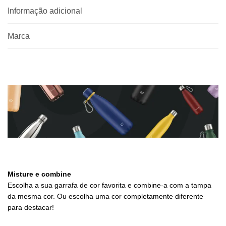
Informação adicional
Marca
Misture e combine
Escolha a sua garrafa de cor favorita e combine-a com a tampa
da mesma cor. Ou escolha uma cor completamente diferente
para destacar!