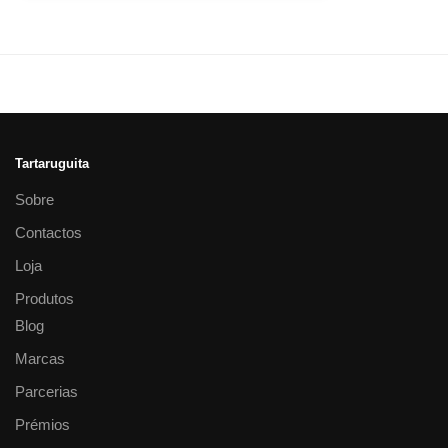
Tartaruguita
Sobre
Contactos
Loja
Produtos
Blog
Marcas
Parcerias
Prémios