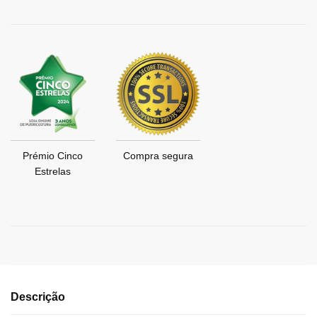
Prémio Cinco
Compra segura
Estrelas
Descrição