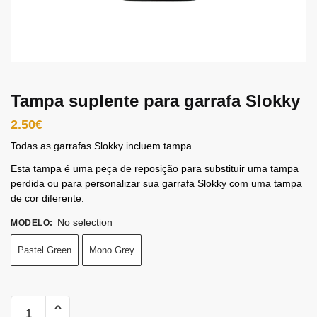
Tampa suplente para garrafa Slokky
2.50
€
Todas as garrafas Slokky incluem tampa.
Esta tampa é uma peça de reposição para substituir uma tampa
perdida ou para personalizar sua garrafa Slokky com uma tampa
de cor diferente.
No selection
MODELO
:
Pastel Green
Mono Grey