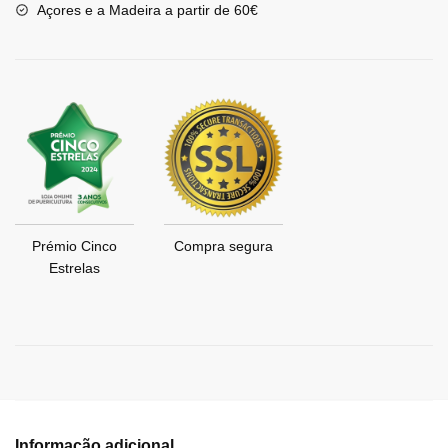
Açores e a Madeira a partir de 60€
Prémio Cinco
Compra segura
Estrelas
Informação adicional