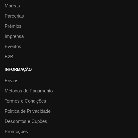
Marcas
Parcerias
Prémios
Imprensa
Eventos
B2B
INFORMAÇÃO
Envios
Métodos de Pagamento
Termos e Condições
Política de Privacidade
Descontos e Cupões
Promoções