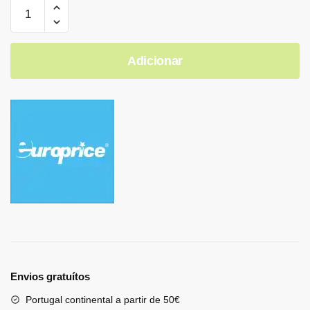
Adicionar
Envios gratuítos
Portugal continental a partir de 50€