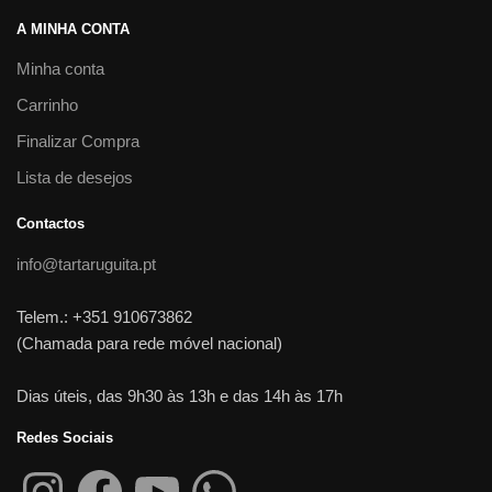
A MINHA CONTA
Minha conta
Carrinho
Finalizar Compra
Lista de desejos
Contactos
info@tartaruguita.pt
Telem.: +351 910673862
(Chamada para rede móvel nacional)
Dias úteis, das 9h30 às 13h e das 14h às 17h
Redes Sociais