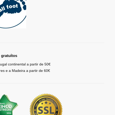
 gratuítos
ugal continental a partir de 50€
res e a Madeira a partir de 60€