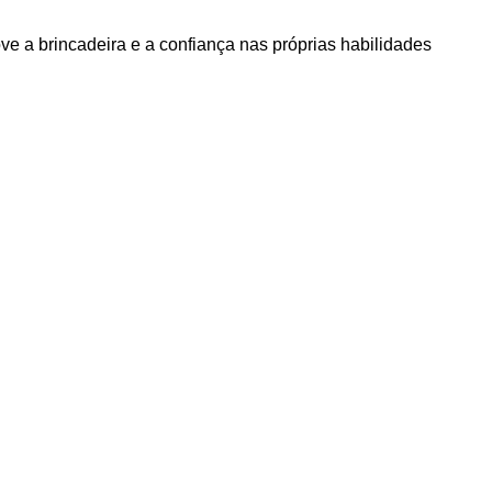
e a brincadeira e a confiança nas próprias habilidades