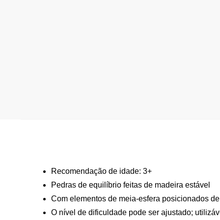
Recomendação de idade: 3+
Pedras de equilíbrio feitas de madeira estável
Com elementos de meia-esfera posicionados de f
O nível de dificuldade pode ser ajustado; utiliz