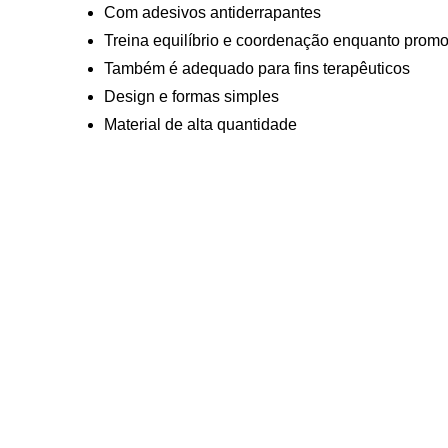
Com adesivos antiderrapantes
Treina equilíbrio e coordenação enquanto promov
Também é adequado para fins terapêuticos
Design e formas simples
Material de alta quantidade