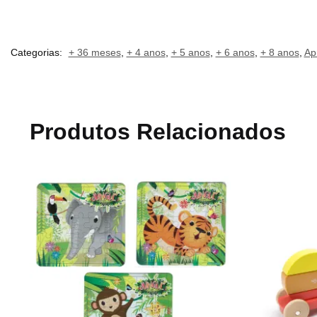
Categorias:
+ 36 meses
,
+ 4 anos
,
+ 5 anos
,
+ 6 anos
,
+ 8 anos
,
Ap
Produtos Relacionados