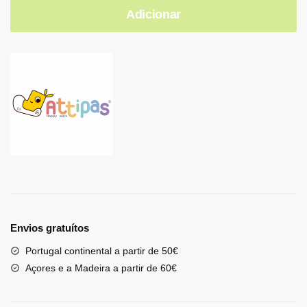
Adicionar
Envios gratuítos
Portugal continental a partir de 50€
Açores e a Madeira a partir de 60€