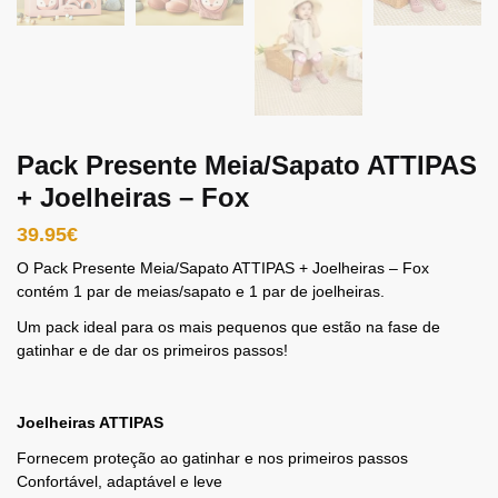
Pack Presente Meia/Sapato ATTIPAS
+ Joelheiras – Fox
39.95
€
O Pack Presente Meia/Sapato ATTIPAS + Joelheiras – Fox
contém 1 par de meias/sapato e 1 par de joelheiras.
Um pack ideal para os mais pequenos que estão na fase de
gatinhar e de dar os primeiros passos!
Joelheiras ATTIPAS
Fornecem proteção ao gatinhar e nos primeiros passos
Confortável, adaptável e leve