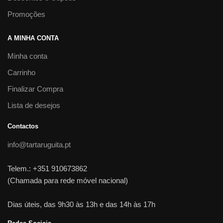
Promoções
A MINHA CONTA
Minha conta
Carrinho
Finalizar Compra
Lista de desejos
Contactos
info@tartaruguita.pt
Telem.: +351 910673862
(Chamada para rede móvel nacional)
Dias úteis, das 9h30 às 13h e das 14h às 17h