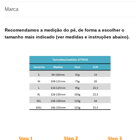
Marca
Recomendamos a medição do pé, de forma a escolher o
tamanho mais indicado (ver medidas e instruções abaixo).