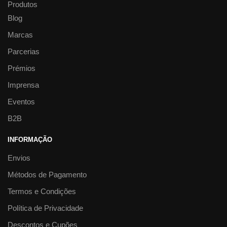
Produtos
Blog
Marcas
Parcerias
Prémios
Imprensa
Eventos
B2B
INFORMAÇÃO
Envios
Métodos de Pagamento
Termos e Condições
Política de Privacidade
Descontos e Cupões