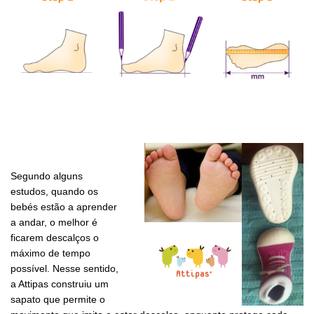
Segundo alguns
estudos, quando os
bebés estão a aprender
a andar, o melhor é
ficarem descalços o
máximo de tempo
possível. Nesse sentido,
a Attipas construiu um
sapato que permite o