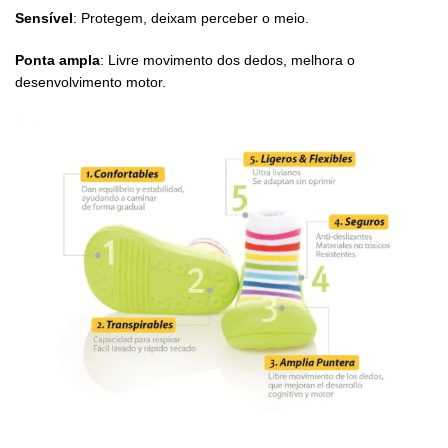
Sensível
: Protegem, deixam perceber o meio.
Ponta ampla
: Livre movimento dos dedos, melhora o
desenvolvimento motor.