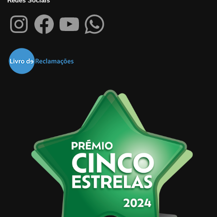
Redes Sociais