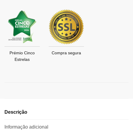
Prémio Cinco
Compra segura
Estrelas
Descrição
Informação adicional