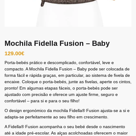
Mochila Fidella Fusion – Baby
129.00
€
Porta-bebés prático e descomplicado, confortável, leve e
compacto. A Mochila Fidella Fusion – Baby pode ser colocada de
forma fácil e rápida graças, em particular, ao sistema de fivela de
encaixe. Coloque o porta-bebés, junte as fivelas, aperte os cintos,
pronto! Em algumas etapas fáceis, o porta-bebés pode ser
ajustado com precisão e oferece um ajuste firme, seguro e
confortável – para si e para o seu filho!
O design ergonómico da mochila Fidella® Fusion ajusta-se a si e
adapta-se perfeitamente ao seu filho em crescimento.
A Fidella® Fusion acompanha o seu bebé desde o nascimento
até a idade pré-escolar. As alças acolchoadas oferecem o maior