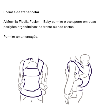
Formas de transportar
A Mochila Fidella Fusion – Baby permite o transporte em duas
posições ergonómicas: na frente ou nas costas.
Permite amamentação.