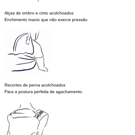
Alças de ombro e cinto acolchoados
Enchimento macio que não exerce pressão
Recortes de perna acolchoados
Para a postura perfeita de agachamento.