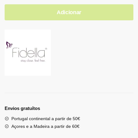
Adicionar
Envios gratuítos
Portugal continental a partir de 50€
Açores e a Madeira a partir de 60€