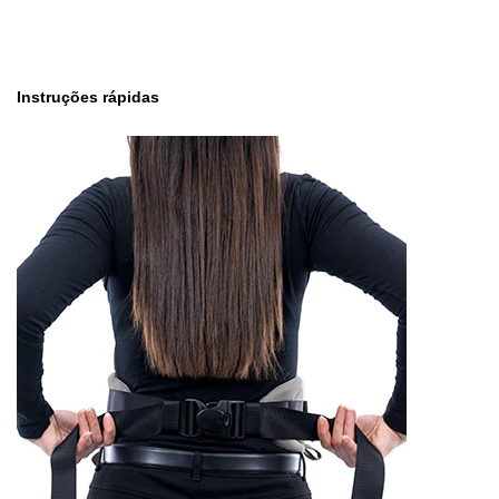
Instruções rápidas