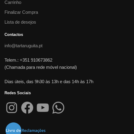
Carrinho
Finalizar Compra
Lista de desejos
Contactos
info@tartaruguita.pt
Telem.: +351 910673862
(Chamada para rede móvel nacional)
Dias úteis, das 9h30 às 13h e das 14h às 17h
Redes Sociais