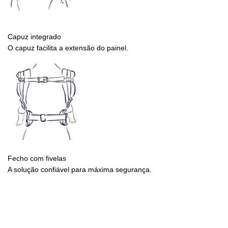
Capuz integrado
O capuz facilita a extensão do painel.
Fecho com fivelas
A solução confiável para máxima segurança.