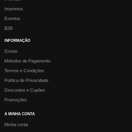
Imprensa
Eventos
B2B
INFORMAÇÃO
Envios
Métodos de Pagamento
Termos e Condições
Política de Privacidade
Descontos e Cupões
Promoções
A MINHA CONTA
Minha conta