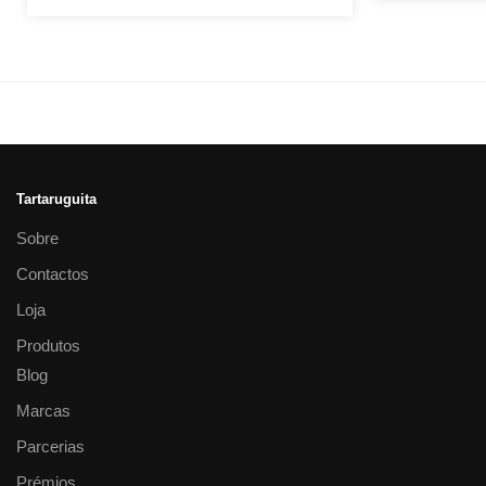
Tartaruguita
Sobre
Contactos
Loja
Produtos
Blog
Marcas
Parcerias
Prémios