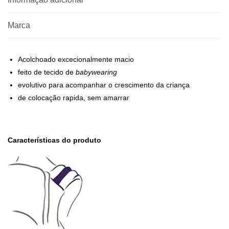
Marca
Acolchoado excecionalmente macio
feito de tecido de
babywearing
evolutivo para acompanhar o crescimento da criança
de colocação rapida, sem amarrar
Características do produto