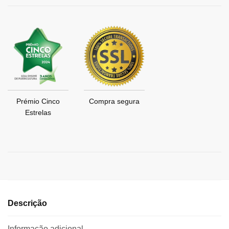
Prémio Cinco
Compra segura
Estrelas
Descrição
Informação adicional