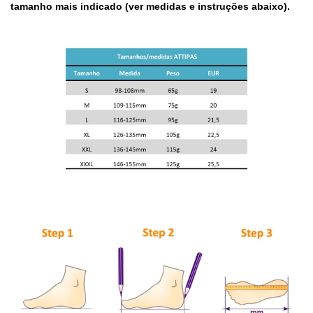
tamanho mais indicado (ver medidas e instruções abaixo).