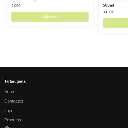
500ml
9.00
€
30.00
€
Adicionar
Tartaruguita
Sobre
Contactos
Loja
Produtos
Blog