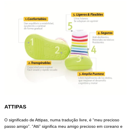
ATTIPAS
O significado de Attipas, numa tradução livre, é “meu precioso
passo amigo”. “Atti” significa meu amigo precioso em coreano e