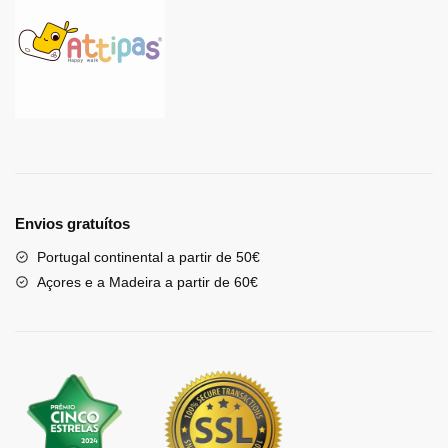
Envios gratuítos
Portugal continental a partir de 50€
Açores e a Madeira a partir de 60€