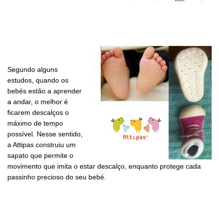
Segundo alguns
estudos, quando os
bebés estão a aprender
a andar, o melhor é
ficarem descalços o
máximo de tempo
possível. Nesse sentido,
a Attipas construiu um
sapato que permite o
movimento que imita o estar descalço, enquanto protege cada
passinho precioso do seu bebé.