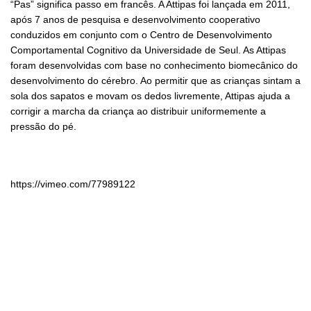
“Pas” significa passo em francês. A Attipas foi lançada em 2011,
após 7 anos de pesquisa e desenvolvimento cooperativo
conduzidos em conjunto com o Centro de Desenvolvimento
Comportamental Cognitivo da Universidade de Seul. As Attipas
foram desenvolvidas com base no conhecimento biomecânico do
desenvolvimento do cérebro. Ao permitir que as crianças sintam a
sola dos sapatos e movam os dedos livremente, Attipas ajuda a
corrigir a marcha da criança ao distribuir uniformemente a
pressão do pé.
https://vimeo.com/77989122