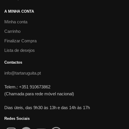
A MINHA CONTA
Minha conta
Carrinho
Finalizar Compra
Lista de desejos
Contactos
info@tartaruguita.pt
Telem.: +351 910673862
(Chamada para rede móvel nacional)
Dias úteis, das 9h30 às 13h e das 14h às 17h
Redes Sociais