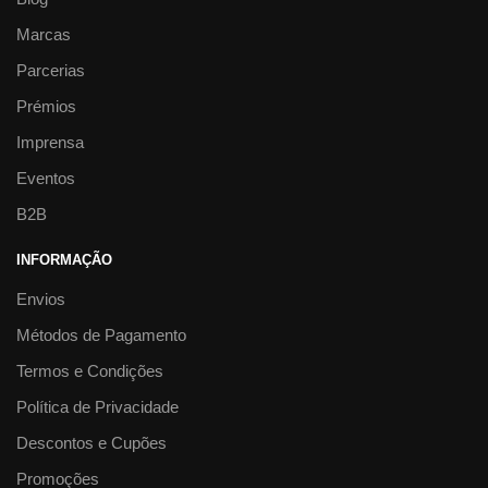
Marcas
Parcerias
Prémios
Imprensa
Eventos
B2B
INFORMAÇÃO
Envios
Métodos de Pagamento
Termos e Condições
Política de Privacidade
Descontos e Cupões
Promoções