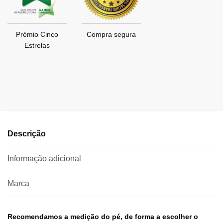
Prémio Cinco
Compra segura
Estrelas
Descrição
Informação adicional
Marca
Recomendamos a medição do pé, de forma a escolher o