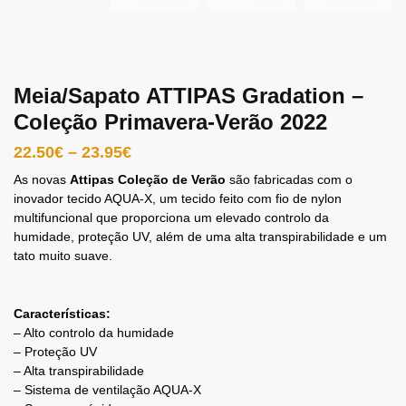
Meia/Sapato ATTIPAS Gradation –
Coleção Primavera-Verão 2022
22.50
€
–
23.95
€
As novas
Attipas Coleção de Verão
são fabricadas com o
inovador tecido AQUA-X, um tecido feito com fio de nylon
multifuncional que proporciona um elevado controlo da
humidade, proteção UV, além de uma alta transpirabilidade e um
tato muito suave.
Características:
– Alto controlo da humidade
– Proteção UV
– Alta transpirabilidade
– Sistema de ventilação AQUA-X