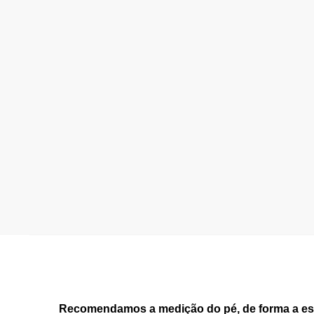
Recomendamos a medição do pé, de forma a esc