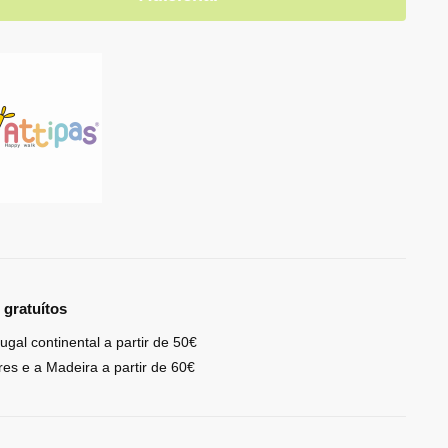
 gratuítos
ugal continental a partir de 50€
res e a Madeira a partir de 60€