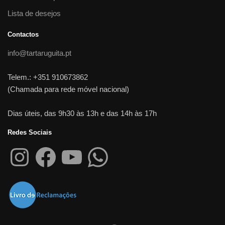
Lista de desejos
Contactos
info@tartaruguita.pt
Telem.: +351 910673862
(Chamada para rede móvel nacional)
Dias úteis, das 9h30 às 13h e das 14h às 17h
Redes Sociais