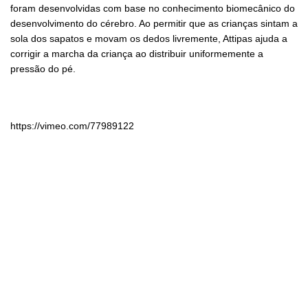
foram desenvolvidas com base no conhecimento biomecânico do
desenvolvimento do cérebro. Ao permitir que as crianças sintam a
sola dos sapatos e movam os dedos livremente, Attipas ajuda a
corrigir a marcha da criança ao distribuir uniformemente a
pressão do pé.
https://vimeo.com/77989122