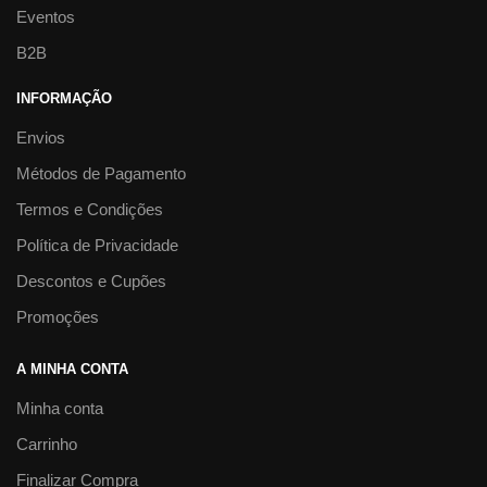
Eventos
B2B
INFORMAÇÃO
Envios
Métodos de Pagamento
Termos e Condições
Política de Privacidade
Descontos e Cupões
Promoções
A MINHA CONTA
Minha conta
Carrinho
Finalizar Compra