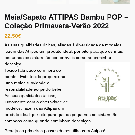
Meia/Sapato ATTIPAS Bambu POP –
Coleção Primavera-Verão 2022
22.50
€
As suas qualidades únicas, aliadas à diversidade de modelos,
fazem das Attipas um produto ideal, perfeito para que os mais
pequenos se sintam tão confortáveis como ao caminhar
descalço.
Tecido fabricado com fibra de
bambu. Este tecido proporciona
uma maior suavidade e
respirabilidade ao pé do bebé.
As suas qualidades únicas,
juntamente com a diversidade de
modelos, fazem das Attipas um
produto ideal, perfeito para que os pequenos se sintam tão
cómodos como quando caminham descalços.
Proteja os primeiros passos do seu filho com Attipas!