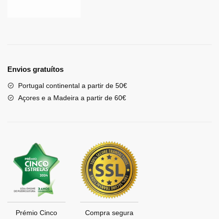
Envios gratuítos
Portugal continental a partir de 50€
Açores e a Madeira a partir de 60€
Prémio Cinco
Compra segura