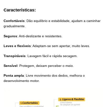
Características:
Confortáveis
: Dão equilíbrio e estabilidade, ajudam a caminhar
gradualmente.
Seguros
: Anti-deslizante e resistentes.
Leves e flexíveis
: Adaptam-se sem apertar, muito leves.
Transpiráveis
: Lavagem fácil e rápida secagem.
Sensível
: Protegem, deixam perceber o meio.
Ponta ampla
: Livre movimento dos dedos, melhora o
desenvolvimento motor.