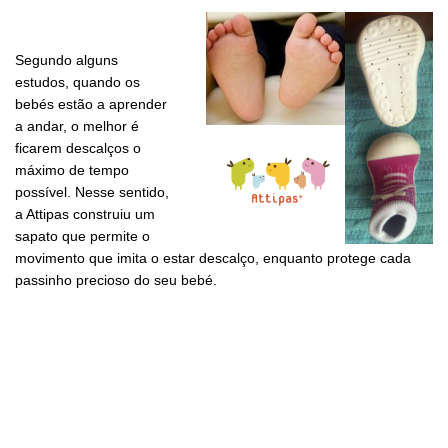
Segundo alguns
estudos, quando os
bebés estão a aprender
a andar, o melhor é
ficarem descalços o
máximo de tempo
possível. Nesse sentido,
a Attipas construiu um
sapato que permite o
movimento que imita o estar descalço, enquanto protege cada
passinho precioso do seu bebé.