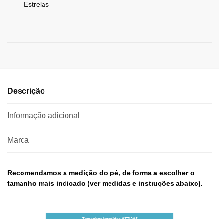
Estrelas
Descrição
Informação adicional
Marca
Recomendamos a medição do pé, de forma a escolher o
tamanho mais indicado (ver medidas e instruções abaixo).