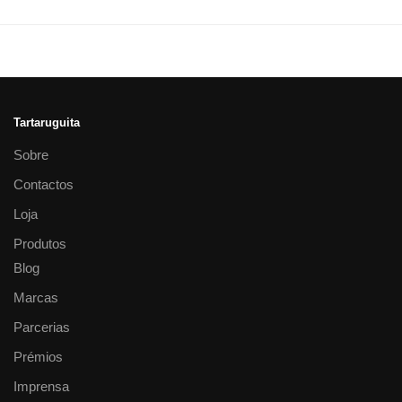
Tartaruguita
Sobre
Contactos
Loja
Produtos
Blog
Marcas
Parcerias
Prémios
Imprensa