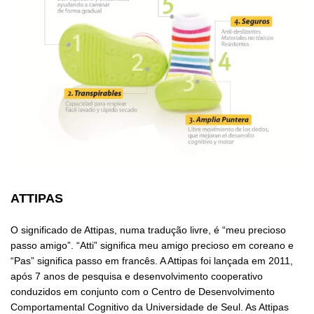
ATTIPAS
O significado de Attipas, numa tradução livre, é “meu precioso
passo amigo”. “Atti” significa meu amigo precioso em coreano e
“Pas” significa passo em francês. A Attipas foi lançada em 2011,
após 7 anos de pesquisa e desenvolvimento cooperativo
conduzidos em conjunto com o Centro de Desenvolvimento
Comportamental Cognitivo da Universidade de Seul. As Attipas