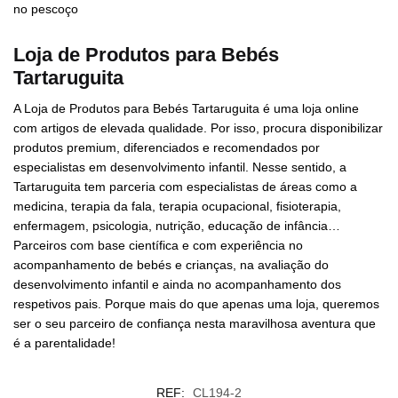
no pescoço
Loja de Produtos para Bebés
Tartaruguita
A Loja de Produtos para Bebés Tartaruguita é uma loja online
com artigos de elevada qualidade. Por isso, procura disponibilizar
produtos premium, diferenciados e recomendados por
especialistas em desenvolvimento infantil. Nesse sentido, a
Tartaruguita tem parceria com especialistas de áreas como a
medicina, terapia da fala, terapia ocupacional, fisioterapia,
enfermagem, psicologia, nutrição, educação de infância…
Parceiros com base científica e com experiência no
acompanhamento de bebés e crianças, na avaliação do
desenvolvimento infantil e ainda no acompanhamento dos
respetivos pais. Porque mais do que apenas uma loja, queremos
ser o seu parceiro de confiança nesta maravilhosa aventura que
é a parentalidade!
REF:
CL194-2