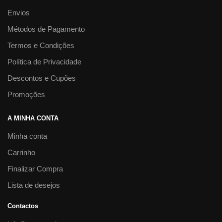
Envios
Métodos de Pagamento
Termos e Condições
Política de Privacidade
Descontos e Cupões
Promoções
A MINHA CONTA
Minha conta
Carrinho
Finalizar Compra
Lista de desejos
Contactos