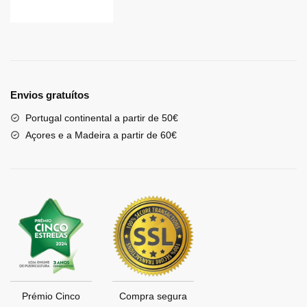
Envios gratuítos
Portugal continental a partir de 50€
Açores e a Madeira a partir de 60€
Prémio Cinco
Compra segura