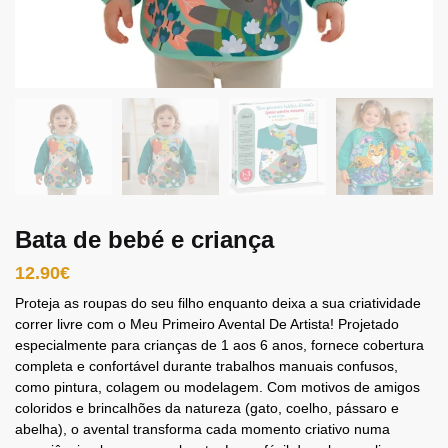
Bata de bebé e criança
12.90
€
Proteja as roupas do seu filho enquanto deixa a sua criatividade
correr livre com o Meu Primeiro Avental De Artista! Projetado
especialmente para crianças de 1 aos 6 anos, fornece cobertura
completa e confortável durante trabalhos manuais confusos,
como pintura, colagem ou modelagem. Com motivos de amigos
coloridos e brincalhões da natureza (gato, coelho, pássaro e
abelha), o avental transforma cada momento criativo numa