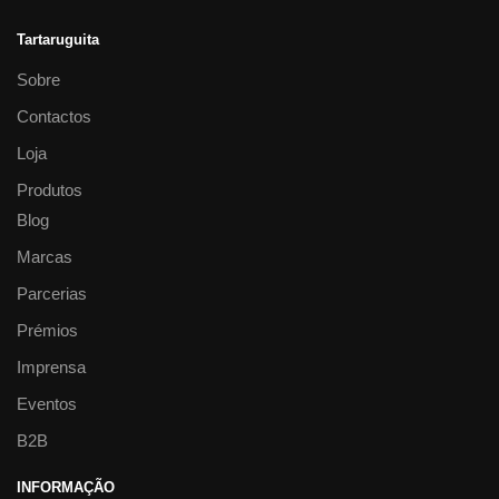
Tartaruguita
Sobre
Contactos
Loja
Produtos
Blog
Marcas
Parcerias
Prémios
Imprensa
Eventos
B2B
INFORMAÇÃO