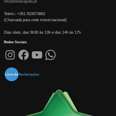
info@tartaruguita.pt
Telem.: +351 910673862
(Chamada para rede móvel nacional)
Dias úteis, das 9h30 às 13h e das 14h às 17h
Redes Sociais