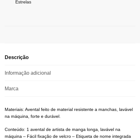
Estrelas
Descrição
Informação adicional
Marca
Materiais: Avental feito de material resistente a manchas, lavável
na máquina, forte e durável.
Conteúdo: 1 avental de artista de manga longa, lavável na
máquina – Fácil fixação de velcro – Etiqueta de nome integrada